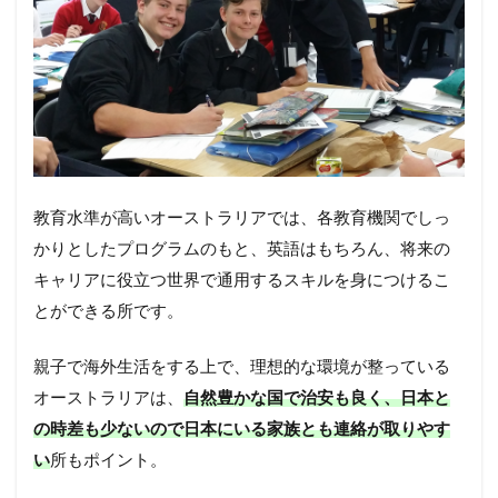
教育水準が高いオーストラリアでは、各教育機関でしっ
かりとしたプログラムのもと、英語はもちろん、将来の
キャリアに役立つ世界で通用するスキルを身につけるこ
とができる所です。
親子で海外生活をする上で、理想的な環境が整っている
オーストラリアは、
自然豊かな国で治安も良く、日本と
の時差も少ないので日本にいる家族とも連絡が取りやす
い
所もポイント。