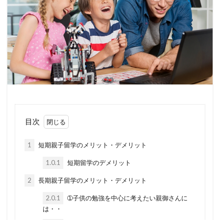
目次
1
短期親子留学のメリット・デメリット
1.0.1
短期留学のデメリット
2
長期親子留学のメリット・デメリット
2.0.1
➀子供の勉強を中心に考えたい親御さんに
は・・