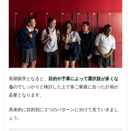
長期留学となると、
目的や予算によって選択肢が多くな
る
のでしっかりと検討した上で各ご家庭に合った計画が
必要となります。
具体的に目的別に２つのパターンに分けて見ていきまし
ょう。