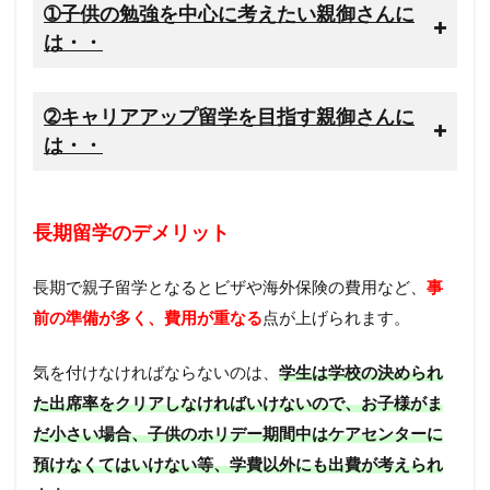
➀子供の勉強を中心に考えたい親御さんに
は・・
➁キャリアアップ留学を目指す親御さんに
は・・
長期留学のデメリット
長期で親子留学となるとビザや海外保険の費用など、
事
前の準備が多く、費用が重なる
点が上げられます。
気を付けなければならないのは、
学生は学校の決められ
た出席率をクリアしなければいけないので、お子様がま
だ小さい場合、子供のホリデー期間中はケアセンターに
預けなくてはいけない等、学費以外にも出費が考えられ