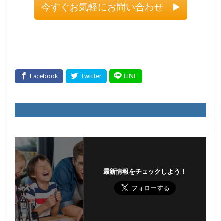
今すぐお気軽にお問い合わせ ▶️
最新情報をチェックしよう！