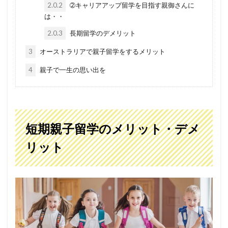
2.0.2
➁キャリアアップ留学を目指す親御さんに
は・・
2.0.3
長期留学のデメリット
3
オーストラリアで親子留学をするメリット
4
親子で一生の思い出を
短期親子留学のメリット・デメ
リット