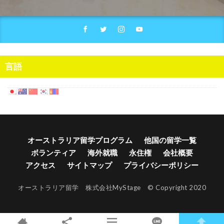
言語
オーストラリア留学プログラム
他国の留学一覧
ボランティア
海外就職
永住権
会社概要
アクセス
サイトマップ
プライバシーポリシー
オーストラリア留学 株式会社MyStage © Copyright 2020