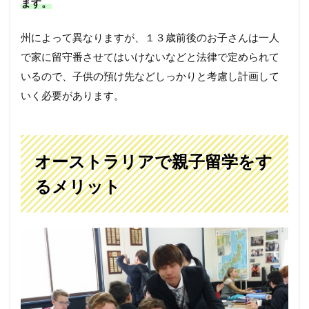
ます。
州によって異なりますが、１３歳前後のお子さんは一人
で家に留守番させてはいけないなどと法律で定められて
いるので、子供の預け先などしっかりと考慮し計画して
いく必要があります。
オーストラリアで親子留学をす
るメリット