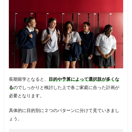
長期留学となると、
目的や予算によって選択肢が多くな
る
のでしっかりと検討した上で各ご家庭に合った計画が
必要となります。
具体的に目的別に２つのパターンに分けて見ていきまし
ょう。