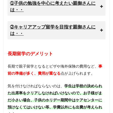
➀子供の勉強を中心に考えたい親御さんに
は・・
➁キャリアアップ留学を目指す親御さんに
は・・
長期留学のデメリット
長期で親子留学となるとビザや海外保険の費用など、
事
前の準備が多く、費用が重なる
点が上げられます。
気を付けなければならないのは、
学生は学校の決められ
た出席率をクリアしなければいけないので、お子様がま
だ小さい場合、子供のホリデー期間中はケアセンターに
預けなくてはいけない等、学費以外にも出費が考えられ