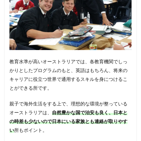
教育水準が高いオーストラリアでは、各教育機関でしっ
かりとしたプログラムのもと、英語はもちろん、将来の
キャリアに役立つ世界で通用するスキルを身につけるこ
とができる所です。
親子で海外生活をする上で、理想的な環境が整っている
オーストラリアは、
自然豊かな国で治安も良く、日本と
の時差も少ないので日本にいる家族とも連絡が取りやす
い
所もポイント。