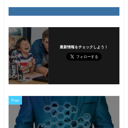
最新情報をチェックしよう！
Prev