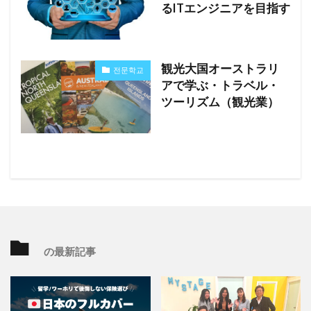
るITエンジニアを目指す
観光大国オーストラリ
전문학교
アで学ぶ・トラベル・
ツーリズム（観光業）
の最新記事