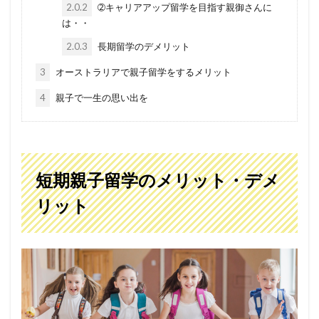
2.0.2
➁キャリアアップ留学を目指す親御さんに
は・・
2.0.3
長期留学のデメリット
3
オーストラリアで親子留学をするメリット
4
親子で一生の思い出を
短期親子留学のメリット・デメ
リット