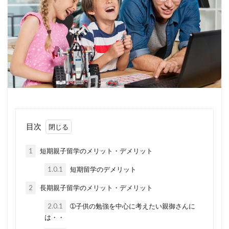
目次
1
短期親子留学のメリット・デメリット
1.0.1
短期留学のデメリット
2
長期親子留学のメリット・デメリット
2.0.1
➀子供の勉強を中心に考えたい親御さんに
は・・