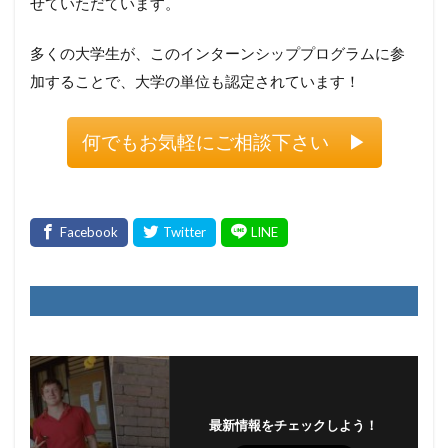
せていただています。
多くの大学生が、このインターンシッププログラムに参
加することで、大学の単位も認定されています！
何でもお気軽にご相談下さい ▶︎
最新情報をチェックしよう！