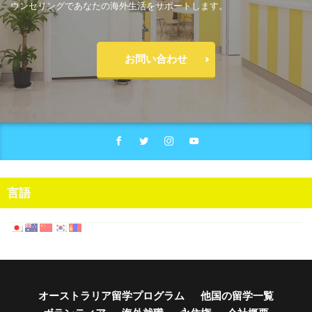
ウンセリングであなたの海外生活をサポートします。
お問い合わせ
言語
オーストラリア留学プログラム
他国の留学一覧