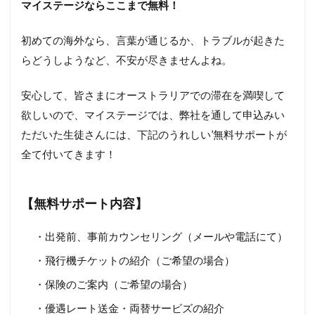
マイステージならここまで無料！
初めての海外なら、言葉が通じるか、トラブルが起きた
らどうしようなど、不安が尽きませんよね。
安心して、皆さまにオーストラリアでの滞在を満喫して
欲しいので、マイステージでは、弊社を通して申込みい
ただいた生徒さんには、下記のうれしい’無料サポートが
全て付いてきます！
【無料サポート内容】
・出発前、事前カウンセリング（メールや電話にて）
・飛行機チケットの紹介（ご希望の場合）
・保険のご案内（ご希望の場合）
・優遇レート送金・両替サービズの紹介