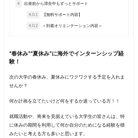
4
出発前から滞在中もずっとサポート
4.0.1
【無料サポート内容】
4.0.2
＜到着オリエンテーション内容＞
“春休み”“夏休み”に海外でインターンシップ経
験！
次の大学の春休み、夏休みにワクワクする予定を入れま
せんか？
何か計画を立てたいけど何をするか迷っている方！！
就職活動や、将来を見据えている大学生の皆さんは、特
に休みの期間を利用して何か自分のためになる経験を積
みたいと考える方も多いと思います。