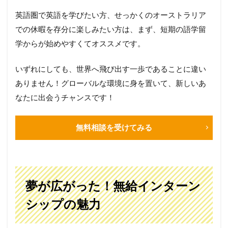
英語圏で英語を学びたい方、せっかくのオーストラリア
での休暇を存分に楽しみたい方は、まず、短期の語学留
学からが始めやすくてオススメです。
いずれにしても、世界へ飛び出す一歩であることに違い
ありません！グローバルな環境に身を置いて、新しいあ
なたに出会うチャンスです！
無料相談を受けてみる
夢が広がった！無給インターン
シップの魅力