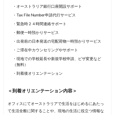
・オーストラリア銀行口座開設サポート
・Tax File Number申請代行サービス
・緊急時２４時間連絡サポート
・郵便一時預かりサービス
・出発前の日本発送の宅配荷物一時預かりサービス
・ご滞在中カウンセリングやサポート
・現地での学校延長や新規学校申請、ビザ変更など
（無料）
・到着後オリエンテーション
＜到着オリエンテーション内容＞
オフィスにてオーストラリアで生活をはじめるにあたっ
て生活全般に関することや、現地の生活に役立つ情報な