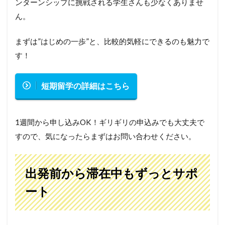
ンターンシップに挑戦される学生さんも少なくありませ
ん。
まずは”はじめの一歩”と、比較的気軽にできるのも魅力で
す！
短期留学の詳細はこちら
1週間から申し込みOK！ギリギリの申込みでも大丈夫で
すので、気になったらまずはお問い合わせください。
出発前から滞在中もずっとサポ
ート