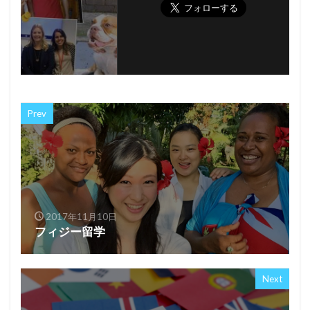
Prev
2017年11月10日
フィジー留学
Next