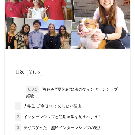
目次
0.0.1
“春休み”“夏休み”に海外でインターンシップ
経験！
1
大学生に“今”おすすめしたい理由
2
インターンシップと短期留学を見比べよう！
3
夢が広がった！無給インターンシップの魅力