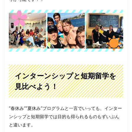
インターンシップと短期留学を
見比べよう！
“春休み”“夏休み”プログラムと一言でいっても、インター
ンシップと短期留学では目的も得られるものもずいぶん
と違います。