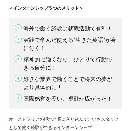
＜インターンシップ５つのメリット＞
海外で働く経験は就職活動で有利！
実践で学んだ使える“生きた英語”が身
に付く！
精神的に強くなり、ひとりで行動で
きる自分に！
好きな業界で働くことで将来の夢が
より具体的に！
国際感覚を養い、視野が広がった！
オーストラリアの現地企業に入り込んで、いちスタッフ
として働く経験ができるインターンシップ。