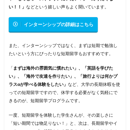
い！！」
などという嬉しい声もよく聞いています。
インターンシップの詳細はこちら
また、インターンシップではなく、まずは短期で勉強し
たいという方にぴったりな短期留学もおすすめです。
「
まずは海外の雰囲気に慣れたい」、「英語を学びた
い」、「海外で友達を作りたい」、「旅行よりは何かプ
ラス
α
が学べる体験をしたい」
など、大学の長期休暇を使
っての短期留学ですので、休学する必要がなく気軽にで
きるのが、短期留学プログラムです。
一度、短期留学を体験した学生さんが、その楽しさに
「短い期間では物足りない！」と、次は、長期留学やイ