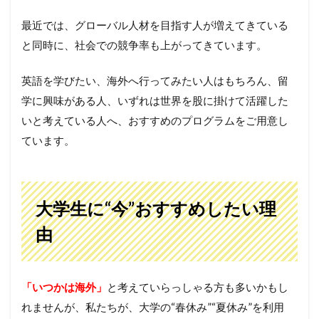
最近では、グローバル人材を目指す人が増えてきている
と同時に、社会での競争率も上がってきています。
英語を学びたい、海外へ行ってみたい人はもちろん、留
学に興味がある人、いずれは世界を股に掛けて活躍した
いと考えている人へ、おすすめのプログラムをご用意し
ています。
大学生に“今”おすすめしたい理
由
「いつかは海外」
と考えていらっしゃる方も多いかもし
れませんが、私たちが、大学の“春休み”“夏休み”を利用