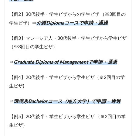
【例2】30代後半・学生ビザからの学生ビザ （※3回目の
介護Diplomaコースで申請・通過
学生ビザ）⇒
【例3】マレーシア人・30代後半・学生ビザから学生ビザ
（※3回目の学生ビザ）
Graduate Diploma of Managementで申請・通過
⇒
【例4】20代後半・学生ビザから学生ビザ（※2回目の学
生ビザ)
環境系Bachelorコース（地方大学）で申請・通過
⇒
【例5】20代後半・学生ビザから学生ビザ （※2回目の学
生ビザ）