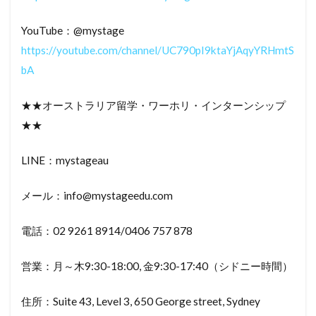
YouTube：@mystage
https://youtube.com/channel/UC790pI9ktaYjAqyYRHmtS
bA
★★オーストラリア留学・ワーホリ・インターンシップ
★★
LINE：mystageau
メール：info@mystageedu.com
電話：02 9261 8914/0406 757 878
営業：月～木9:30-18:00, 金9:30-17:40（シドニー時間）
住所：Suite 43, Level 3, 650 George street, Sydney