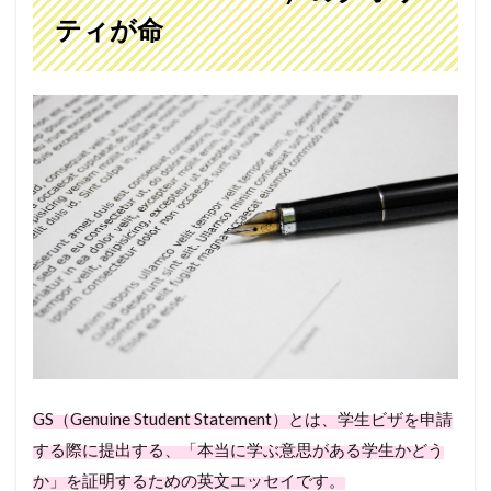
ティが命
GS（Genuine Student Statement）とは、学生ビザを申請
する際に提出する、「本当に学ぶ意思がある学生かどう
か」を証明するための英文エッセイです。