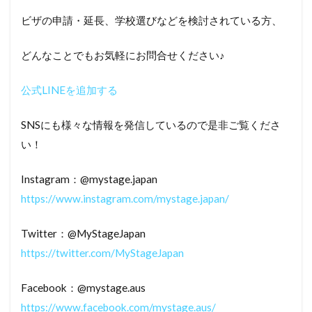
ビザの申請・延長、学校選びなどを検討されている方、
どんなことでもお気軽にお問合せください♪
公式LINEを追加する
SNSにも様々な情報を発信しているので是非ご覧くださ
い！
Instagram：@mystage.japan
https://www.instagram.com/mystage.japan/
Twitter：@MyStageJapan
https://twitter.com/MyStageJapan
Facebook：@mystage.aus
https://www.facebook.com/mystage.aus/