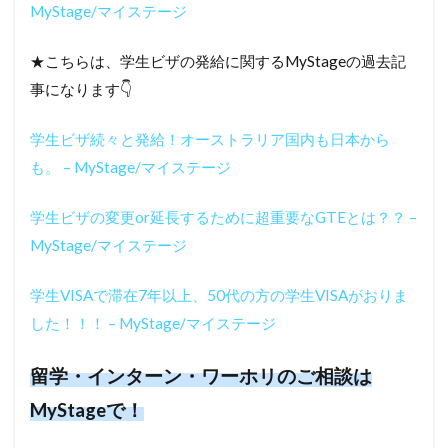
MyStage/マイステージ
★こちらは、学生ビザの発給に関するMyStageの過去記
事になります👇
学生ビザ続々と発給！オーストラリア国内も日本から
も。 – MyStage/マイステージ
学生ビザの変更or延長するために超重要なGTEとは？？ –
MyStage/マイステージ
学生VISAで滞在7年以上、50代の方の学生VISAがおりま
した！！！ – MyStage/マイステージ
留学・インターン・ワーホリのご相談は
MyStageで！