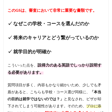
このGSは、審査において非常に重要な書類です。
✓ なぜこの学校・コースを選んだのか
✓ 将来のキャリアとどう繋がっているのか
✓ 就学目的が明確か
説得力のある英語でしっかり説明す
こういった点を、
る必要があります。
質問項目が多く、内容もかなり細かいため、少しでも矛
盾があると、こちらも学校・コース選び同様に、
「本当
の目的は就学ではないのでは？」
と見なされ、ビザが却
下されてしまう可能性があります。そのため、
プロに添