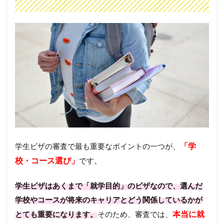
「学
学生ビザの審査で最も重要なポイントの一つが、
校・コース選び」
です。
学生ビザはあくまで「就学目的」のビザなので、選んだ
学校やコースが将来のキャリアとどう関係しているかが
本当に就
とても重要になります。
そのため、審査では、