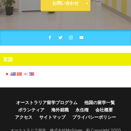
お問い合わせ
言語
オーストラリア留学プログラム
他国の留学一覧
ボランティア
海外就職
永住権
会社概要
アクセス
サイトマップ
プライバシーポリシー
オーストラリア留学 株式会社MyStage © Copyright 2020