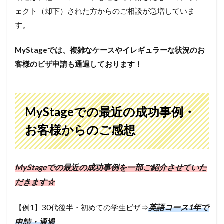
ェクト（却下）された方からのご相談が急増していま
す。
MyStageでは、複雑なケースやイレギュラーな状況のお
客様のビザ申請も通過しております！
MyStageでの最近の成功事例・
お客様からのご感想
MyStageでの最近の成功事例を一部ご紹介させていた
だきます☆
英語コース1年で
【例1】30代後半・初めての学生ビザ⇒
申請・通過