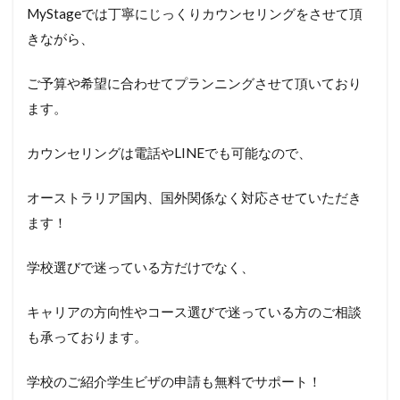
MyStageでは丁寧にじっくりカウンセリングをさせて頂
きながら、
ご予算や希望に合わせてプランニングさせて頂いており
ます。
カウンセリングは電話やLINEでも可能なので、
オーストラリア国内、国外関係なく対応させていただき
ます！
学校選びで迷っている方だけでなく、
キャリアの方向性やコース選びで迷っている方のご相談
も承っております。
学校のご紹介学生ビザの申請も無料でサポート！