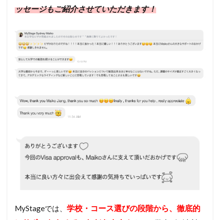
ッセージもご紹介させていただきます！
学校・コース選びの段階から、徹底的
MyStageでは、