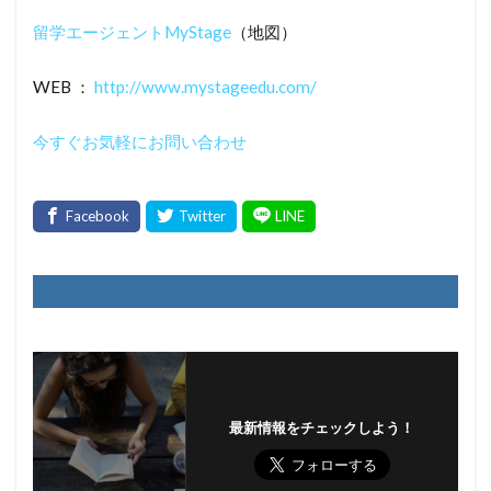
留学エージェントMyStage
（地図）
WEB ：
http://www.mystageedu.com/
今すぐお気軽にお問い合わせ
最新情報をチェックしよう！