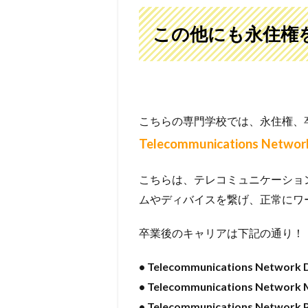
この他にも永住権
こちらの専門学校では、永住権、
Telecommunications Netw
こちらは、テレコミュニケーショ
ムやディバイスを繋げ、正常にワ
卒業後のキャリアは下記の通り！
• Telecommunications Network 
• Telecommunications Network
• Telecommunications Network 