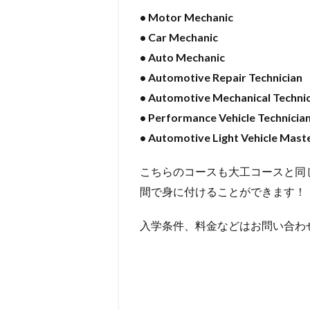
• Motor Mechanic
• Car Mechanic
• Auto Mechanic
• Automotive Repair Technician
• Automotive Mechanical Techni
• Performance Vehicle Technicia
• Automotive Light Vehicle Ma
こちらのコースも大工コースと同
間で身に付けることができます！
入学条件、料金などはお問い合わ