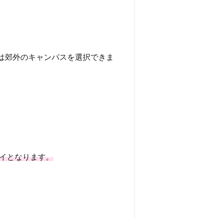
は郊外のキャンパスを選択できま
ェイとなります。