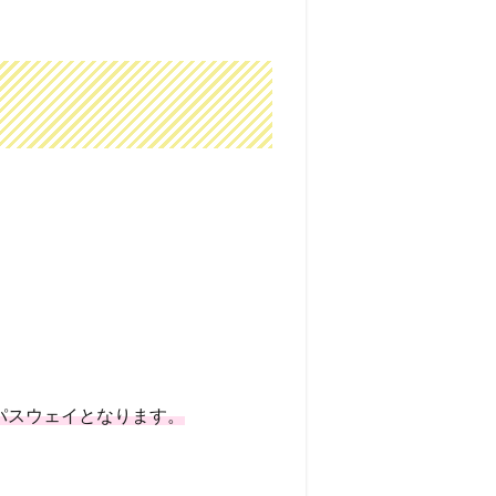
パスウェイとなります。