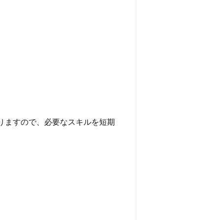
りますので、必要なスキルを短期