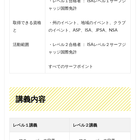
・レベル１合格者 ： ISAレベル１サーフジ
ャッジ国際免許
取得できる資格
・州のイベント、地域のイベント、クラブ
と
のイベント、ASP、ISA、JPSA、NSA
活動範囲
・レベル２合格者 ： ISAレベル２サーフジ
ャッジ国際免許
すべてのサーフポイント
講義内容
レベル１講義
レベル２講義