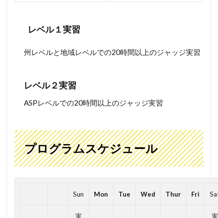
レベル１実習
州レベルと地域レベルでの20時間以上のジャッジ実習
レベル２実習
ASPレベルでの20時間以上のジャッジ実習
プログラムスケジュール
Sun
Mon
Tue
Wed
Thur
Fri
Sa
実
実