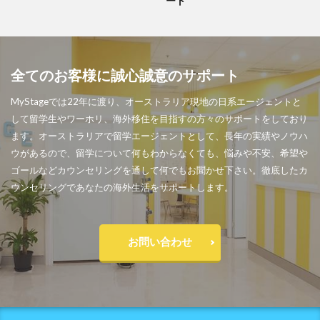
ート
全てのお客様に誠心誠意のサポート
MyStageでは22年に渡り、オーストラリア現地の日系エージェントと
して留学生やワーホリ、海外移住を目指すの方々のサポートをしており
ます。オーストラリアで留学エージェントとして、長年の実績やノウハ
ウがあるので、留学について何もわからなくても、悩みや不安、希望や
ゴールなどカウンセリングを通して何でもお聞かせ下さい。徹底したカ
ウンセリングであなたの海外生活をサポートします。
お問い合わせ