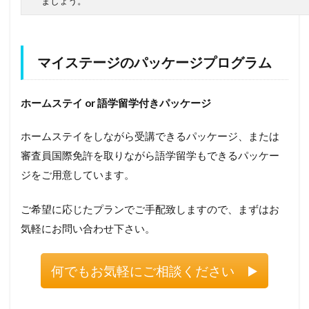
ましょう。
マイステージのパッケージプログラム
ホームステイ or 語学留学付きパッケージ
ホームステイをしながら受講できるパッケージ、または
審査員国際免許を取りながら語学留学もできるパッケー
ジをご用意しています。
ご希望に応じたプランでご手配致しますので、まずはお
気軽にお問い合わせ下さい。
何でもお気軽にご相談ください ▶️