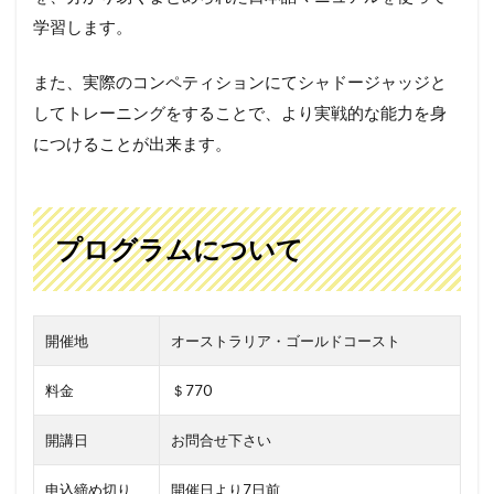
学習します。
また、実際のコンペティションにてシャドージャッジと
してトレーニングをすることで、より実戦的な能力を身
につけることが出来ます。
プログラムについて
開催地
オーストラリア・ゴールドコースト
料金
＄770
開講日
お問合せ下さい
申込締め切り
開催日より7日前