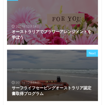
2017年12月14日
オーストラリアでフラワーアレンジメントを
学ぼう
Next
2017年12月14日
サーフライフセービングオーストラリア認定
書取得プログラム