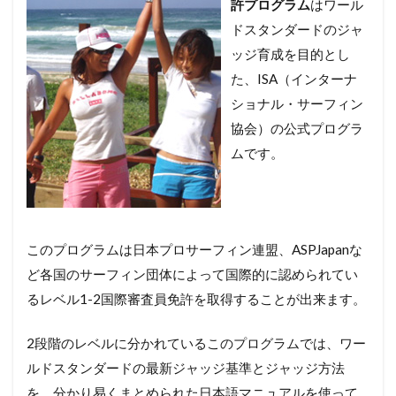
許プログラム
はワール
ドスタンダードのジャ
ッジ育成を目的とし
た、ISA（インターナ
ショナル・サーフィン
協会）の公式プログラ
ムです。
このプログラムは日本プロサーフィン連盟、ASPJapanな
ど各国のサーフィン団体によって国際的に認められてい
るレベル1-2国際審査員免許を取得することが出来ます。
2段階のレベルに分かれているこのプログラムでは、ワー
ルドスタンダードの最新ジャッジ基準とジャッジ方法
を、分かり易くまとめられた日本語マニュアルを使って