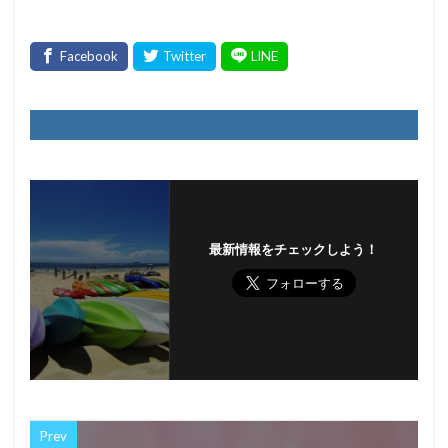
最新情報をチェックしよう！
Prev