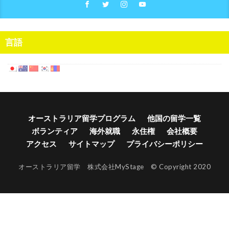
言語
オーストラリア留学プログラム
他国の留学一覧
ボランティア
海外就職
永住権
会社概要
アクセス
サイトマップ
プライバシーポリシー
オーストラリア留学 株式会社MyStage © Copyright 2020