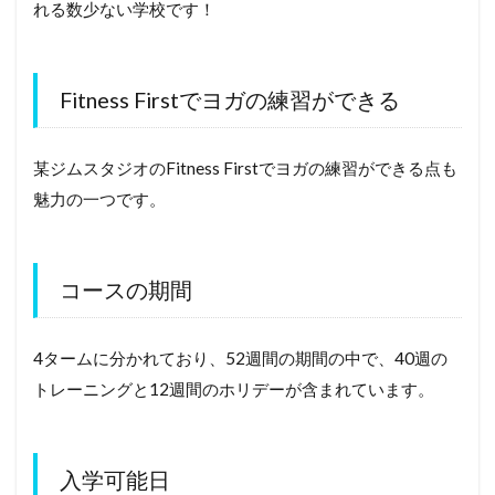
れる数少ない学校です！
Fitness Firstでヨガの練習ができる
某ジムスタジオのFitness Firstでヨガの練習ができる点も
魅力の一つです。
コースの期間
4タームに分かれており、52週間の期間の中で、40週の
トレーニングと12週間のホリデーが含まれています。
入学可能日