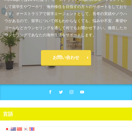
して留学生やワーホリ、海外移住を目指すの方々のサポートをしており
ます。オーストラリアで留学エージェントとして、長年の実績やノウハ
ウがあるので、留学について何もわからなくても、悩みや不安、希望や
ゴールなどカウンセリングを通して何でもお聞かせ下さい。徹底したカ
ウンセリングであなたの海外生活をサポートします。
お問い合わせ
言語