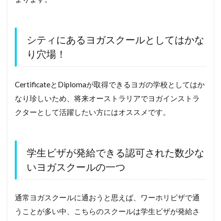
シティにあるヨガスクールとしてはかな
り穴場！
CertificateとDiplomaが取得できるヨガの学校としてはか
なり珍しいため、将来オーストラリアでヨガインストラ
クターとして活躍したい方にはオススメです。
学生ビザが発給できる認可された数少な
いヨガスクールの一つ
通常ヨガスクールに通おうと思えば、ワーホリビザで通
うことが多い中、こちらのスクールは学生ビザが発給さ