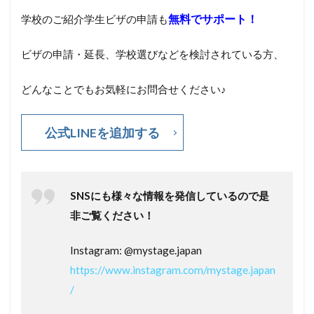
無料でサポート！
学校のご紹介学生ビザの申請も
ビザの申請・延長、学校選びなどを検討されている方、
どんなことでもお気軽にお問合せください♪
公式LINEを追加する
SNSにも様々な情報を発信しているので是
非ご覧ください！
Instagram: @mystage.japan
https://www.instagram.com/mystage.japan
/