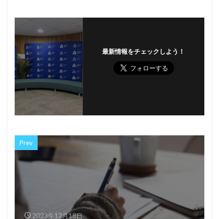
最新情報をチェックしよう！
Prev
2023年12月18日