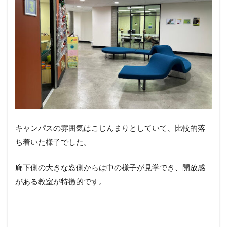
キャンパスの雰囲気はこじんまりとしていて、比較的落
ち着いた様子でした。
廊下側の大きな窓側からは中の様子が見学でき、開放感
がある教室が特徴的です。