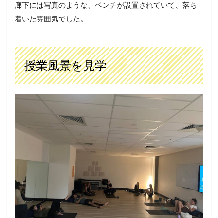
廊下には写真のような、ベンチが設置されていて、落ち
着いた雰囲気でした。
授業風景を見学