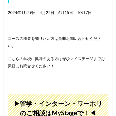
2024年1月29日 4月22日 6月15日 10月7日
コースの概要を知りたい方は是非お問い合わせくださ
い。
こちらの学校に興味のある方はぜひマイステージまでお
気軽にお問合せください！
▶留学・インターン・ワーホリ
のご相談は
MyStage
で！◀