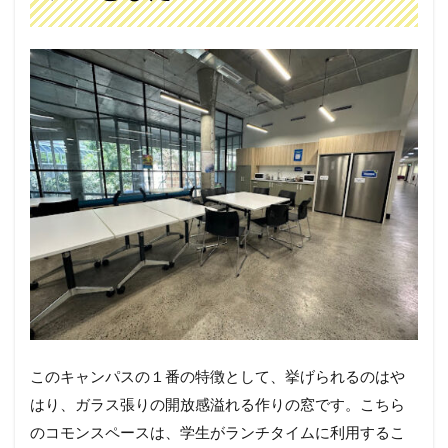
このキャンパスの１番の特徴として、挙げられるのはや
はり、ガラス張りの開放感溢れる作りの窓です。こちら
のコモンスペースは、学生がランチタイムに利用するこ