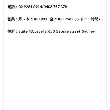
電話：
02 9261 8914/0406 757 878
営業：月～木
9:30-18:00,
金
9:30-17:40
（シドニー時間）
住所：Suite 43, Level 3, 650 George street, Sydney