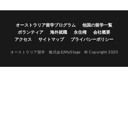
オーストラリア留学プログラム
他国の留学一覧
ボランティア
海外就職
永住権
会社概要
アクセス
サイトマップ
プライバシーポリシー
オーストラリア留学 株式会社MyStage © Copyright 2020