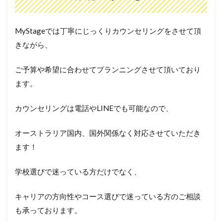
MyStageでは丁寧にじっくりカウンセリングをさせて頂
きながら、
ご予算や希望に合わせてプランニングさせて頂いており
ます。
カウンセリングは電話やLINEでも可能なので、
オーストラリア国内、国外関係なく対応させていただき
ます！
学校選びで迷っている方だけでなく、
キャリアの方向性やコース選びで迷っている方のご相談
も承っております。