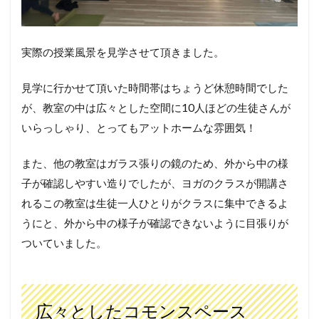
実際の授業風景を見学させて頂きました。
見学に行かせて頂いた時間帯はちょうど休憩時間でした
が、教室の中は広々とした空間に10人ほどの生徒さんが
いらっしゃり、とってもアットホームな雰囲気！
また、他の教室はガラス張りの鏡のため、外から中の様
子が確認しやすい造りでしたが、ヨガのクラスが開講さ
れるこの教室は生徒一人ひとりがクラスに集中できるよ
うにと、外から中の様子が確認できないように目張りが
ついていました。
広々としたコモンスペース