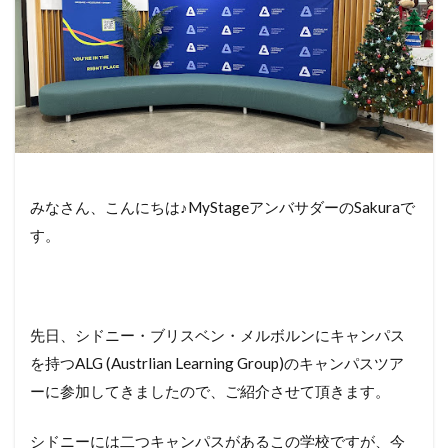
みなさん、こんにちは♪MyStageアンバサダーのSakuraで
す。
先日、シドニー・ブリスベン・メルボルンにキャンパス
を持つALG (Austrlian Learning Group)のキャンパスツア
ーに参加してきましたので、ご紹介させて頂きます。
シドニーには二つキャンパスがあるこの学校ですが、今