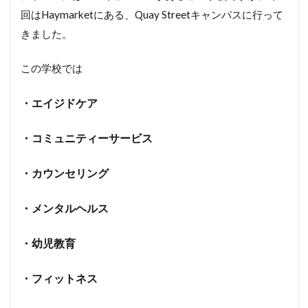
回はHaymarketにある、Quay Streetキャンパスに行って
きました。
この学校では
・エイジドケア
・コミュニティーサービス
・カウンセリング
・メンタルヘルス
・幼児教育
・フィットネス