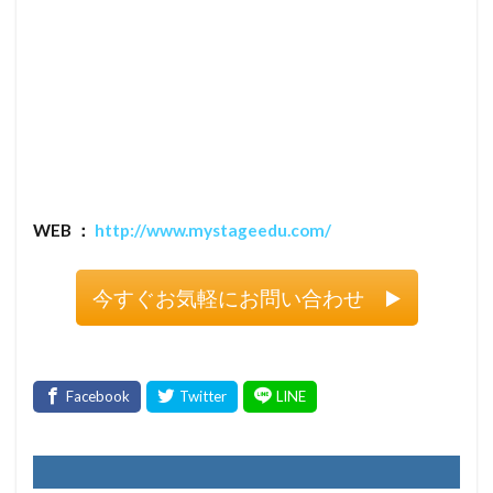
WEB ：
http://www.mystageedu.com/
今すぐお気軽にお問い合わせ ▶️