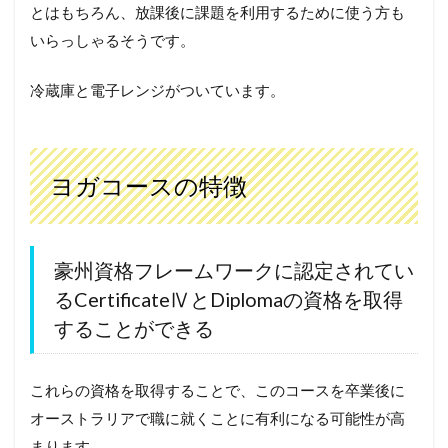
とはもちろん、放課後に課題を利用するために使う方も
いらっしゃるそうです。
冷蔵庫と電子レンジがついています。
ヨガコースの特徴
豪州資格フレームワークに認定されてい
るCertificateⅣとDiplomaの資格を取得
することができる
これらの資格を取得することで、このコースを卒業後に
オーストラリアで職に就くことに有利になる可能性が高
まります。