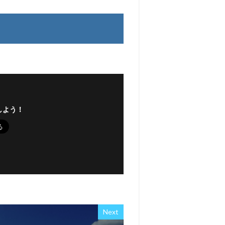
しよう！
Next