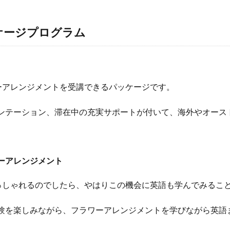
ケージプログラム
ーアレンジメントを受講できるパッケージです。
ンテーション、滞在中の充実サポートが付いて、海外やオース
ーアレンジメント
っしゃれるのでしたら、やはりこの機会に英語も学んでみること
験を楽しみながら、フラワーアレンジメントを学びながら英語