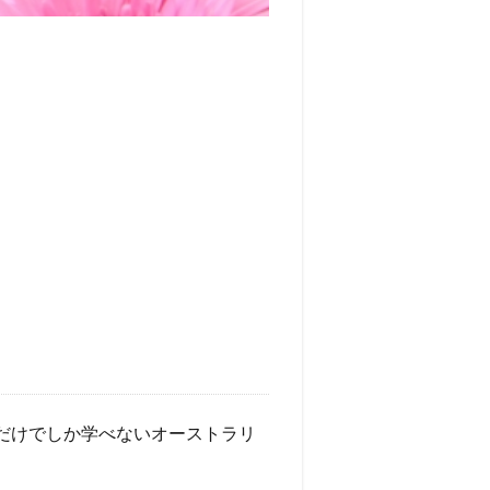
だけでしか学べないオーストラリ