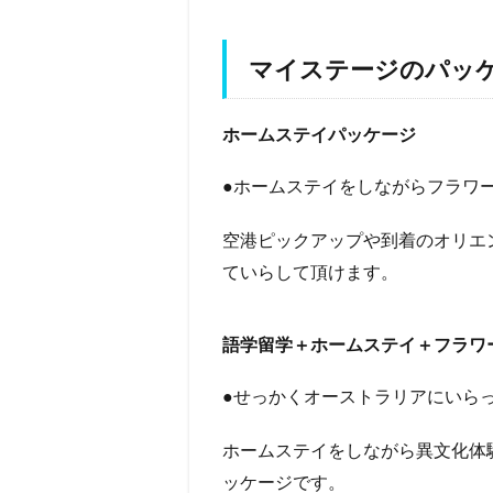
マイステージのパッ
ホームステイパッケージ
●ホームステイをしながらフラワ
空港ピックアップや到着のオリエ
ていらして頂けます。
語学留学＋ホームステイ＋フラワ
●せっかくオーストラリアにいら
ホームステイをしながら異文化体
ッケージです。