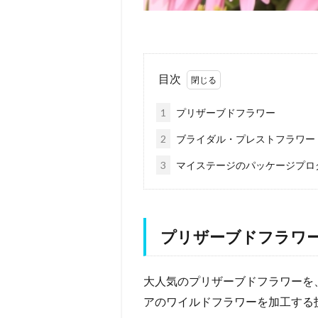
目次
1
プリザーブドフラワー
2
ブライダル・プレストフラワー
3
マイステージのパッケージプロ
プリザーブドフラワ
大人気のプリザーブドフラワーを
アのワイルドフラワーを加工する