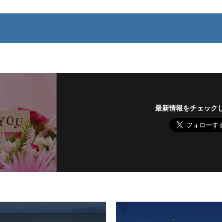
最新情報をチェック