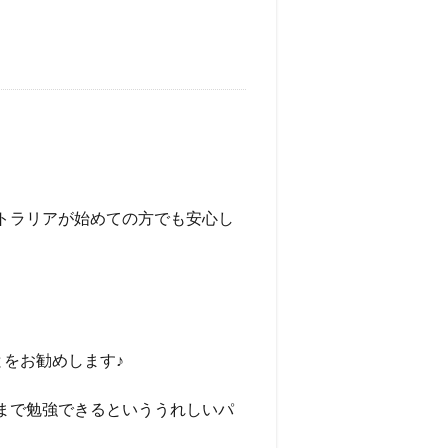
トラリアが始めての方でも安心し
をお勧めします♪
まで勉強できるといううれしいパ