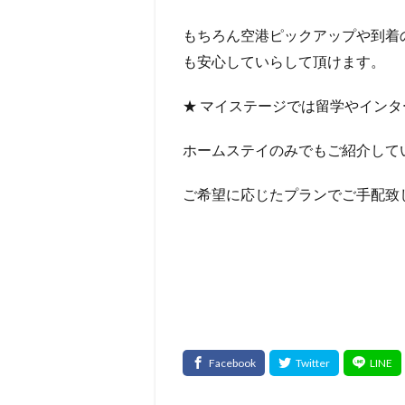
もちろん空港ピックアップや到着
も安心していらして頂けます。
★ マイステージでは留学やイン
ホームステイのみでもご紹介して
ご希望に応じたプランでご手配致