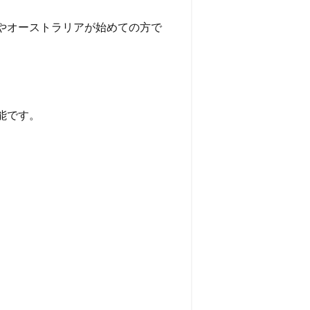
やオーストラリアが始めての方で
能です。