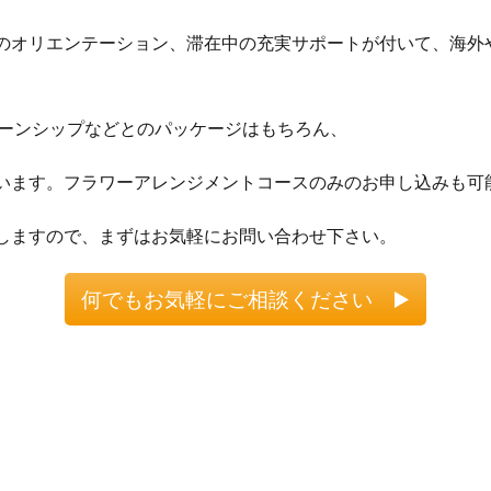
のオリエンテーション、滞在中の充実サポートが付いて、海外
ターンシップなどとのパッケージはもちろん、
います。フラワーアレンジメントコースのみのお申し込みも可
しますので、まずはお気軽にお問い合わせ下さい。
何でもお気軽にご相談ください ▶️