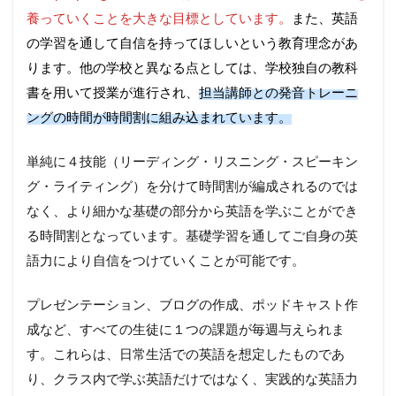
養っていくことを大きな目標としています。
また、英語
の学習を通して自信を持ってほしいという教育理念があ
ります。他の学校と異なる点としては、学校独自の教科
書を用いて授業が進行され、
担当講師との発音トレーニ
ングの時間が時間割に組み込まれています。
単純に４技能（リーディング・リスニング・スピーキン
グ・ライティング）を分けて時間割が編成されるのでは
なく、より細かな基礎の部分から英語を学ぶことができ
る時間割となっています。基礎学習を通してご自身の英
語力により自信をつけていくことが可能です。
プレゼンテーション、ブログの作成、ポッドキャスト作
成など、すべての生徒に１つの課題が毎週与えられま
す。これらは、日常生活での英語を想定したものであ
り、クラス内で学ぶ英語だけではなく、実践的な英語力