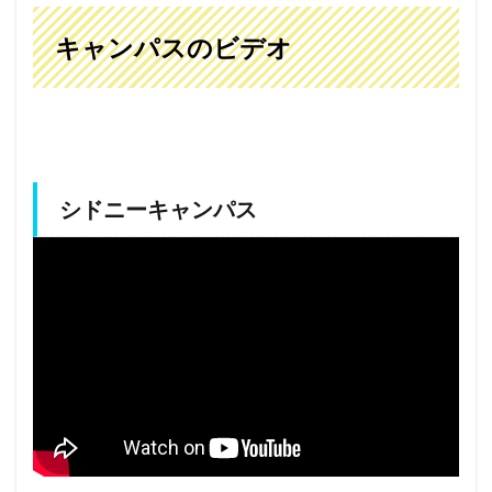
キャンパスのビデオ
シドニーキャンパス