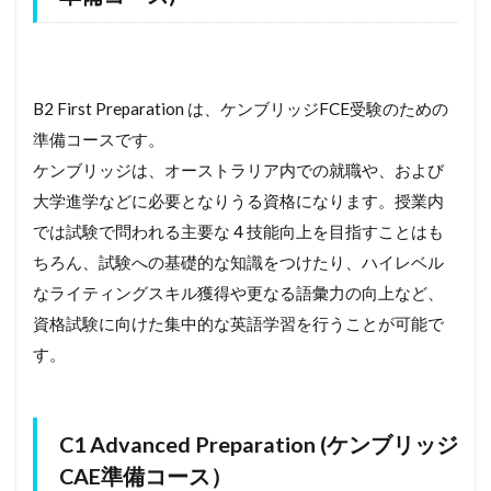
B2 First Preparation は、ケンブリッジFCE受験のための
準備コースです。
ケンブリッジは、オーストラリア内での就職や、および
大学進学などに必要となりうる資格になります。授業内
では試験で問われる主要な 4 技能向上を目指すことはも
ちろん、試験への基礎的な知識をつけたり、ハイレベル
なライティングスキル獲得や更なる語彙力の向上など、
資格試験に向けた集中的な英語学習を行うことが可能で
す。
C1 Advanced Preparation (ケンブリッジ
CAE準備コース）