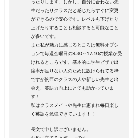
ったりします。しかし、自分に合わない先
生だったりクラスだと感じたらすぐに変更
ができるので安心です。レベルも下げたり
上げたりすることも相談すると可能なこと
が多いです。
また私が魅力に感じるところは無料オプシ
ョンで毎週金曜日の8:30～17:10の授業が受
けれるところです。基本的に学生ビザで出
席率が足りない人のために設けられてる枠
ですが帆亜のクラスの人や新しい先生と出
会え、英語力向上にとても助かっていま
す！
私はクラスメイトや先生に恵まれ毎日楽し
く英語を勉強できています！！
長文で申し訳ございません。
お役に立てると嬉しいです。