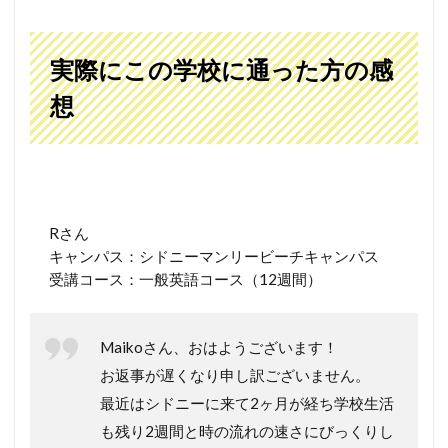
実際にこの学校に通った方の感
想
Rさん
キャンパス：シドニーマンリービーチキャンパス
受講コース：一般英語コース（12週間）
Maikoさん、おはようございます！
お返事が遅くなり申し訳ございません。
最近はシドニーに来て2ヶ月が経ち学校生活
も残り2週間と時の流れの速さにびっくりし