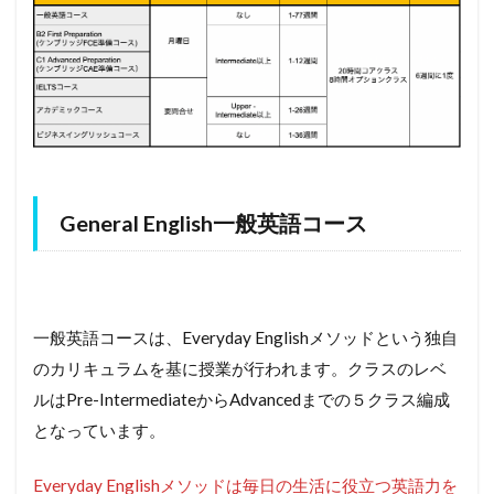
General English一般英語コース
一般英語コースは、Everyday Englishメソッドという独自
のカリキュラムを基に授業が行われます。クラスのレベ
ルはPre-IntermediateからAdvancedまでの５クラス編成
となっています。
Everyday Englishメソッドは毎日の生活に役立つ英語力を