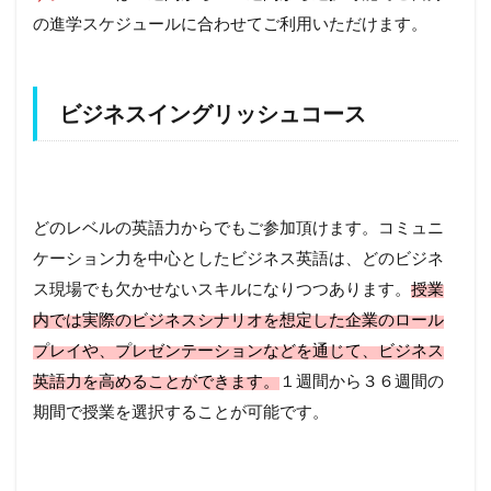
の進学スケジュールに合わせてご利用いただけます。
ビジネスイングリッシュコース
どのレベルの英語力からでもご参加頂けます。コミュニ
ケーション力を中心としたビジネス英語は、どのビジネ
ス現場でも欠かせないスキルになりつつあります。
授業
内では実際のビジネスシナリオを想定した企業のロール
プレイや、プレゼンテーションなどを通じて、ビジネス
英語力を高めることができます。
１週間から３６週間の
期間で授業を選択することが可能です。