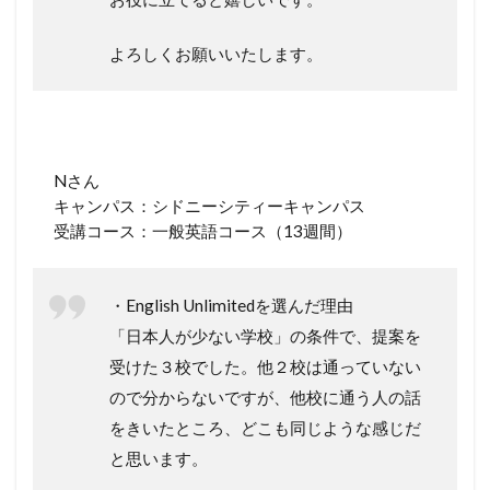
よろしくお願いいたします。
Nさん
キャンパス：シドニーシティーキャンパス
受講コース：一般英語コース（13週間）
・English Unlimitedを選んだ理由
「日本人が少ない学校」の条件で、提案を
受けた３校でした。他２校は通っていない
ので分からないですが、他校に通う人の話
をきいたところ、どこも同じような感じだ
と思います。