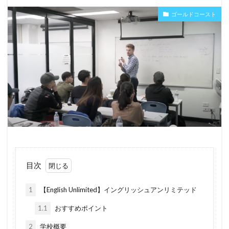
ゴールドコースト
目次
1
【English Unlimited】イングリッシュアンリミテッド
1.1
おすすめポイント
2
学校概要