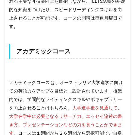
れる主要な 4 技能向上を目指しながら、IELTS試験の基礎
的な知識をつけたり、スピードリーディングスキルを向
上させることが可能です。コースの開講は毎週月曜日で
す。
アカデミックコース
アカデミックコース は、オーストラリア大学進学に向け
ての英語力をアップを目標とし設計されています。授業
内では、学問的なライティングスキルやボキャブラリー
を向上させることはもちろん、
大学進学後を見通して、
大学在学中に必要となるリサーチ力、エッセイ論述の書
き方、プレゼンテーションなどの力を養うことができま
す。
コースは１週間から２６週間から選択可能でご自身