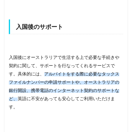
入国後のサポート
入国後にオーストラリアで生活する上で必要な手続きや
契約に関して、サポートを行なってくれるサービスで
す。具体的には、
アルバイトをする際に必要なタックス
ファイルナンバーの申請サポートや、オーストラリアの
銀行開設、携帯電話のインターネット契約のサポートな
ど、
英語に不安があっても安心してご利用いただけま
す。