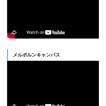
メルボルンキャンパス