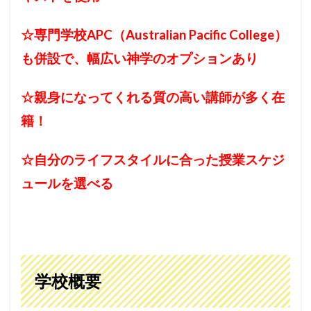
☆専門学校APC（Australian Pacific College）
も併設で、幅広い神学のオプションあり
☆親身になってくれる質の高い講師が多く在
籍！
☆自分のライフスタイルに合った授業スケジ
ュールを選べる
学校概要