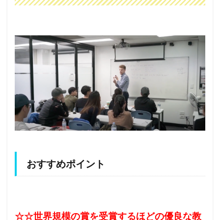
おすすめポイント
☆☆世界規模の賞を受賞するほどの優良な教