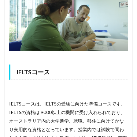
IELTSコース
IELTSコースは、IELTSの受験に向けた準備コースです。
IELTSの資格は 9000以上の機関に受け入れられており、
オーストラリア内の大学進学、就職、移住に向けてかな
り実用的な資格となっています。授業内では試験で問わ