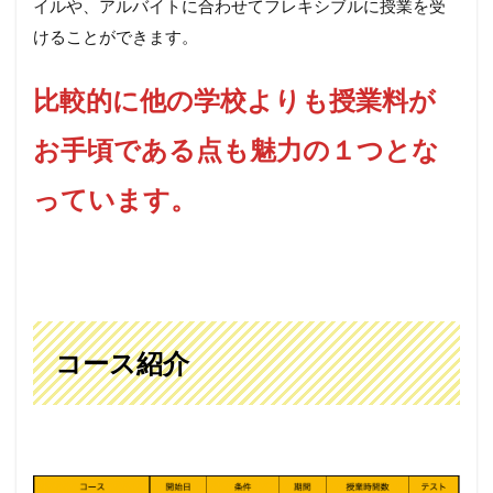
イルや、アルバイトに合わせてフレキシブルに授業を受
けることができます。
比較的に他の学校よりも授業料が
お手頃である点も魅力の１つとな
っています。
コース紹介