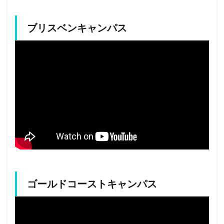
ブリスベンキャンパス
ゴールドコーストキャンパス