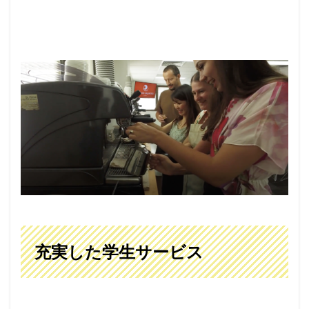
充実した学生サービス