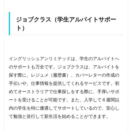
ジョブクラス（学生アルバイトサポー
ト）
イングリッシュアンリミテッドは、学生のアルバイトへ
のサポートも万全です。ジョブクラスは、アルバイトを
探す際に、レジュメ（履歴書）、カバーレターの作成の
手伝いや、仕事情報を提供してくれるサービスです。初
めてオーストラリアで仕事探しをする際に、手厚いサポ
ートを受けることが可能です。また、入学して６週間以
内の学生を特に優遇してサポートしているので、安心し
て勉強と並行して新生活を始めることができます。