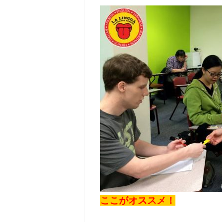
ここがオススメ！