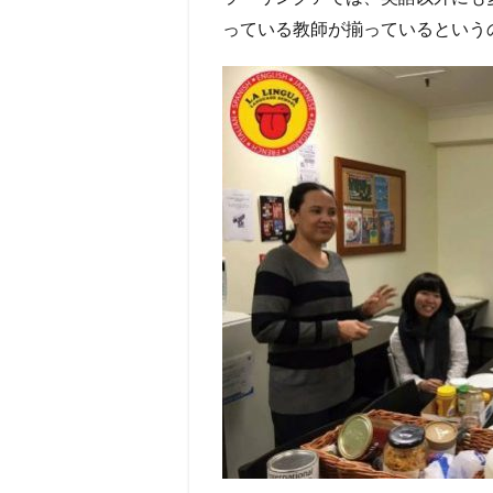
っている教師が揃っているという