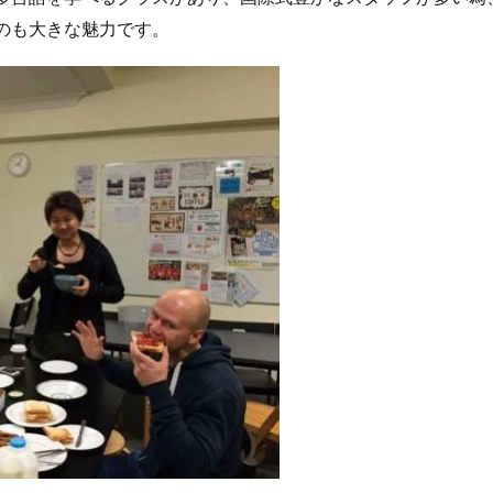
のも大きな魅力です。