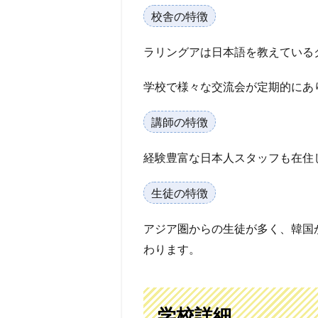
校舎の特徴
ラリングアは日本語を教えている
学校で様々な交流会が定期的にあ
講師の特徴
経験豊富な日本人スタッフも在住
生徒の特徴
アジア圏からの生徒が多く、韓国
わります。
学校詳細