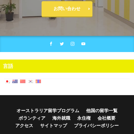
お問い合わせ
言語
オーストラリア留学プログラム
他国の留学一覧
ボランティア
海外就職
永住権
会社概要
アクセス
サイトマップ
プライバシーポリシー