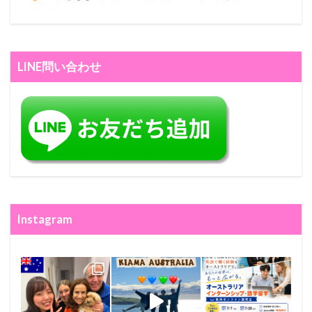
LINE問い合わせ
Instagram