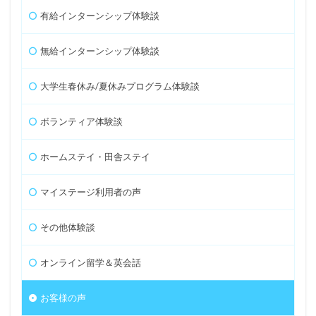
有給インターンシップ体験談
無給インターンシップ体験談
大学生春休み/夏休みプログラム体験談
ボランティア体験談
ホームステイ・田舎ステイ
マイステージ利用者の声
その他体験談
オンライン留学＆英会話
お客様の声