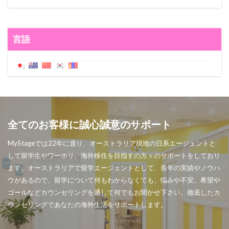
言語
全てのお客様に誠心誠意のサポート
MyStageでは22年に渡り、オーストラリア現地の日系エージェントと
して留学生やワーホリ、海外移住を目指すの方々のサポートをしており
ます。オーストラリアで留学エージェントとして、長年の実績やノウハ
ウがあるので、留学について何もわからなくても、悩みや不安、希望や
ゴールなどカウンセリングを通して何でもお聞かせ下さい。徹底したカ
ウンセリングであなたの海外生活をサポートします。