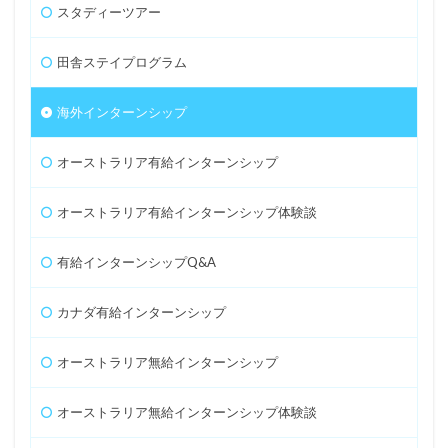
スタディーツアー
田舎ステイプログラム
海外インターンシップ
オーストラリア有給インターンシップ
オーストラリア有給インターンシップ体験談
有給インターンシップQ&A
カナダ有給インターンシップ
オーストラリア無給インターンシップ
オーストラリア無給インターンシップ体験談