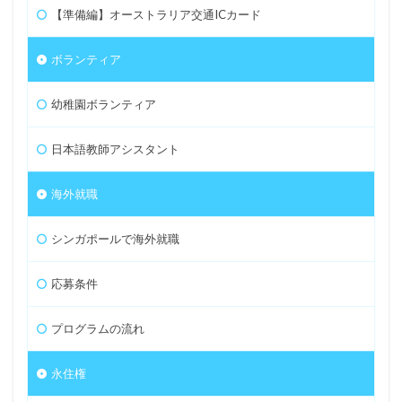
【準備編】オーストラリア交通ICカード
ボランティア
幼稚園ボランティア
日本語教師アシスタント
海外就職
シンガポールで海外就職
応募条件
プログラムの流れ
永住権