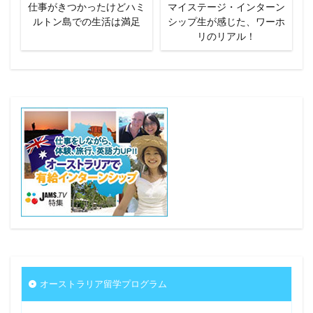
仕事がきつかったけどハミ
マイステージ・インターン
ルトン島での生活は満足
シップ生が感じた、ワーホ
リのリアル！
オーストラリア留学プログラム