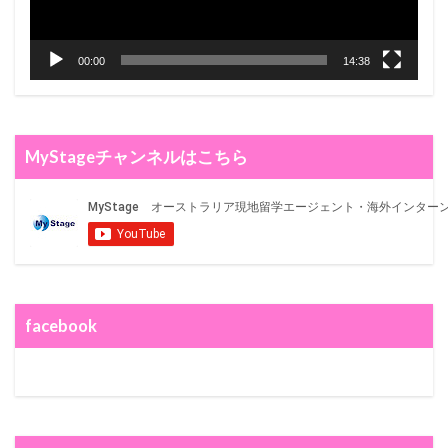
00:00
14:38
MyStageチャンネルはこちら
facebook