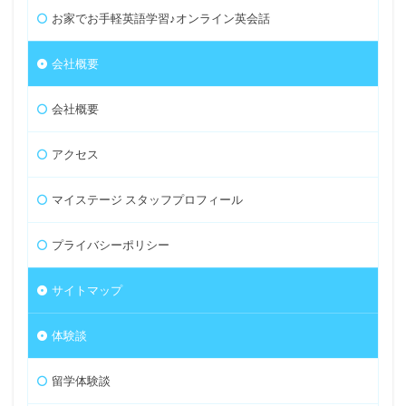
お家でお手軽英語学習♪オンライン英会話
会社概要
会社概要
アクセス
マイステージ スタッフプロフィール
プライバシーポリシー
サイトマップ
体験談
留学体験談