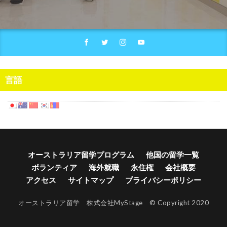
言語
オーストラリア留学プログラム
他国の留学一覧
ボランティア
海外就職
永住権
会社概要
アクセス
サイトマップ
プライバシーポリシー
オーストラリア留学 株式会社MyStage © Copyright 2020