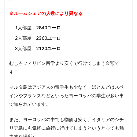
※ルームシェアの人数により異なる
1人部屋
2840ユーロ
2人部屋
2360ユーロ
3人部屋
2120ユーロ
むしろフィリピン留学より安くで行けてしまう金額で
す！
マルタ島はアジア人の留学生も少なく、ほとんどはスペ
インやフランスなどといったヨーロッパの学生が多い事
で知られています。
また、ヨーロッパの中でも物価は安く、イタリアのシチ
リア島にも気軽に旅行に行けてしまうというとっても魅
力的な場所♪