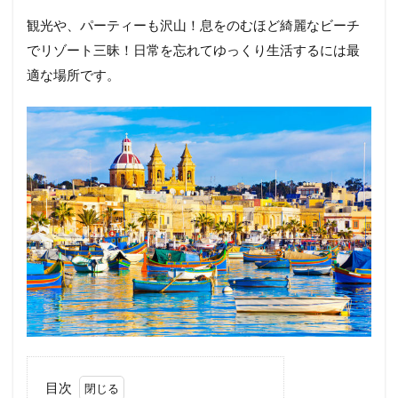
観光や、パーティーも沢山！息をのむほど綺麗なビーチ
でリゾート三昧！日常を忘れてゆっくり生活するには最
適な場所です。
目次