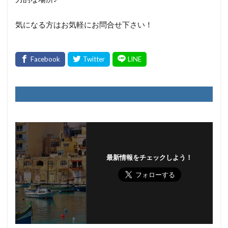
気になる方はお気軽にお問合せ下さい！
最新情報をチェックしよう！