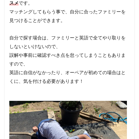
スメ
です。
マッチングしてもらう事で、自分に合ったファミリーを
見つけることができます。
自分で探す場合は、ファミリーと英語で全てやり取りを
しないといけないので、
誤解や事前に確認すべき点を怠ってしまうこともありま
すので、
英語に自信がなかったり、オーペアが初めての場合はと
くに、気を付ける必要があります！