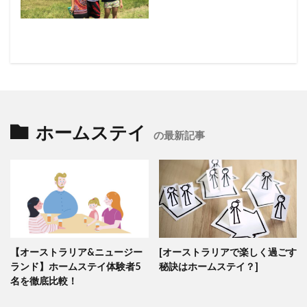
ホームステイ
の最新記事
【オーストラリア&ニュージー
[オーストラリアで楽しく過ごす
ランド】ホームステイ体験者5
秘訣はホームステイ？]
名を徹底比較！