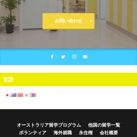
お問い合わせ
言語
オーストラリア留学プログラム
他国の留学一覧
ボランティア
海外就職
永住権
会社概要