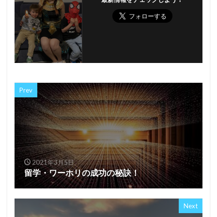
Prev
2021年3月5日
留学・ワーホリの成功の秘訣！
Next