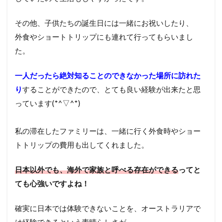
その他、子供たちの誕生日には一緒にお祝いしたり、
外食やショートトリップにも連れて行ってもらいまし
た。
一人だったら絶対知ることのできなかった場所に訪れた
り
することができたので、とても良い経験が出来たと思
っています(*^▽^*)
私の滞在したファミリーは、一緒に行く外食時やショー
トトリップの費用も出してくれました。
日本以外でも、海外で家族と呼べる存在ができる
ってと
ても心強いですよね！
確実に日本では体験できないことを、オーストラリアで