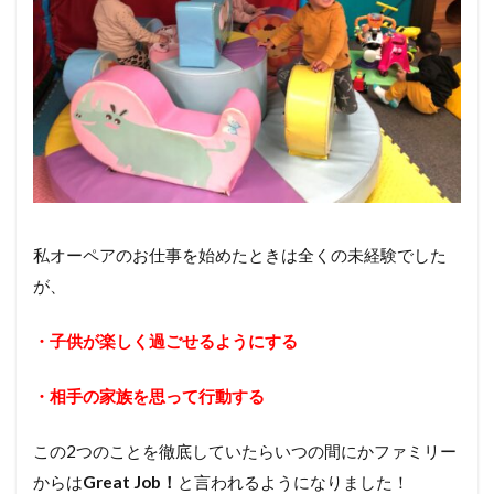
私オーペアのお仕事を始めたときは全くの未経験でした
が、
・子供が楽しく過ごせるようにする
・相手の家族を思って行動する
この2つのことを徹底していたらいつの間にかファミリー
からは
Great Job！
と言われるようになりました！