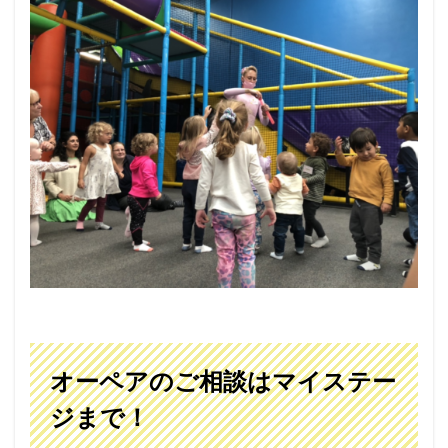
オーペアのご相談はマイステー
ジまで！