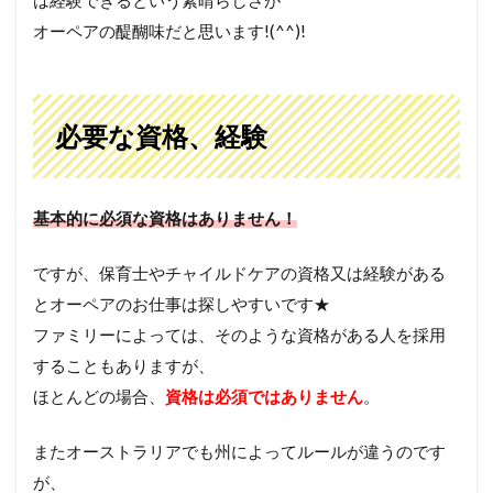
は経験できるという素晴らしさが
オーペアの醍醐味だと思います!(^^)!
必要な資格、経験
基本的に必須な資格はありません！
ですが、保育士やチャイルドケアの資格又は経験がある
とオーペアのお仕事は探しやすいです★
ファミリーによっては、そのような資格がある人を採用
することもありますが、
ほとんどの場合、
資格は必須ではありません
。
またオーストラリアでも州によってルールが違うのです
が、