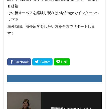
も経験
その後オーペアを経験し現在はMy Stageでインターンシ
ップ中
海外就職、海外留学をしたい方を全力でサポートしま
す！
最新情報をチェックしよう！