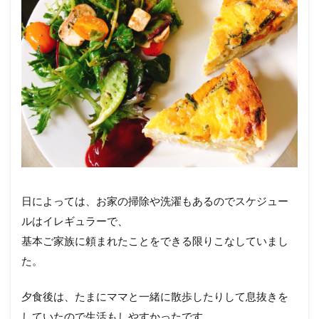
日によっては、お家の掃除や洗濯もあるのでスケジュー
ルはイレギュラーで、
基本ご家族に頼まれたことをできる限りこなしていまし
た。
夕食後は、たまにママと一緒に散歩したりして息抜きを
していたので生活もしやすかったです。