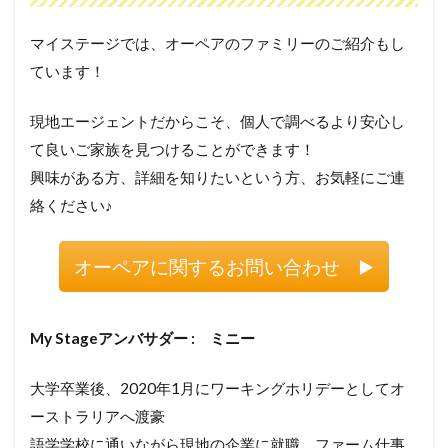
マイステージでは、オーペアのファミリーのご紹介もし
ています！
現地エージェントだからこそ、個人で調べるより安心し
て良いご家族を見つけることができます！
興味がある方、詳細を知りたいという方、お気軽にご連
絡ください♪
オーペアに関するお問い合わせ ▶️
My Stageアンバサダー : ミニー
大学卒業後、2020年1月にワーキングホリデーとしてオ
ーストラリアへ渡豪
語学学校に通いながら現地の企業に就職、ファーム仕事