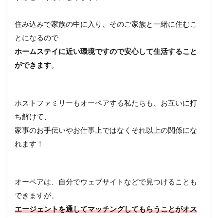
住み込みで家族の中に入り、そのご家族と一緒に住むこ
とになるので
ホームステイに近い環境ですので安心して生活すること
ができます
。
ホストファミリーもオーペアする私たちも、お互いに打
ち解けて、
家事のお手伝いやお仕事上ではなくそれ以上の関係にな
れます！
オーペアは、自分でウェブサイトなどで見つけることも
できますが、
エージェントを通してマッチングしてもらうことがオス