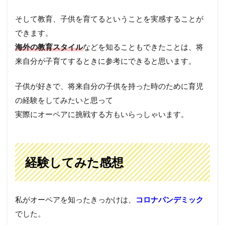
そして教育、子供を育てるということを実感することが
できます。
海外の教育スタイル
などを知ることもできたことは、将
来自分が子育てするときに参考にできると思います。
子供が好きで、将来自分の子供を持った時のために育児
の経験をしてみたいと思って
実際にオーペアに挑戦する方もいらっしゃいます。
経験してみた感想
私がオーペアを知ったきっかけは、
コロナパンデミック
でした。