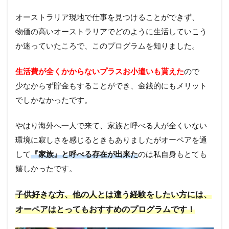
オーストラリア現地で仕事を見つけることができず、
物価の高いオーストラリアでどのように生活していこう
か迷っていたころで、このプログラムを知りました。
生活費が全くかからないプラスお小遣いも貰えた
ので
少なからず貯金もすることができ、金銭的にもメリット
でしかなかったです。
やはり海外へ一人で来て、家族と呼べる人が全くいない
環境に寂しさを感じるときもありましたがオーペアを通
して
『家族』と呼べる存在が出来た
のは私自身もとても
嬉しかったです。
子供好きな方、他の人とは違う経験をしたい方には、
オーペアはとってもおすすめのプログラムです！