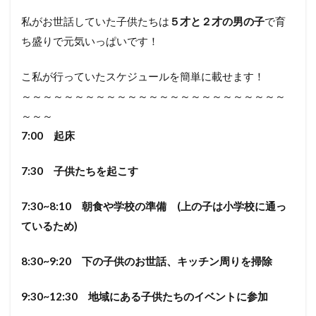
私がお世話していた子供たちは
５才と２才の男の子
で育
ち盛りで元気いっぱいです！
こ私が行っていたスケジュールを簡単に載せます！
～～～～～～～～～～～～～～～～～～～～～～～～～
～～～
7:00 起床
7:30 子供たちを起こす
7:30~8:10 朝食や学校の準備 (上の子は小学校に通っ
ているため)
8:30~9:20 下の子供のお世話、キッチン周りを掃除
9:30~12:30 地域にある子供たちのイベントに参加