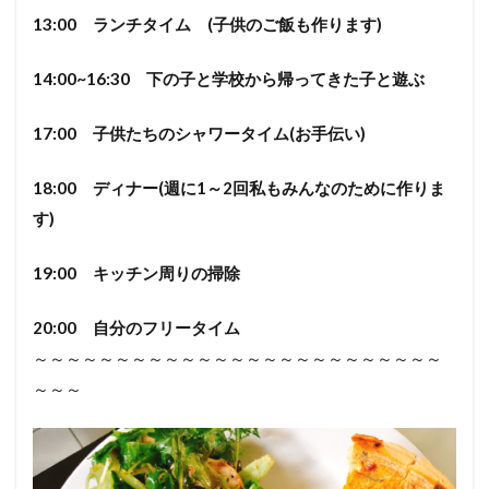
13:00 ランチタイム (子供のご飯も作ります)
14:00~16:30 下の子と学校から帰ってきた子と遊ぶ
17:00 子供たちのシャワータイム(お手伝い)
18:00 ディナー(週に1～2回私もみんなのために作りま
す)
19:00 キッチン周りの掃除
20:00 自分のフリータイム
～～～～～～～～～～～～～～～～～～～～～～～～～
～～～