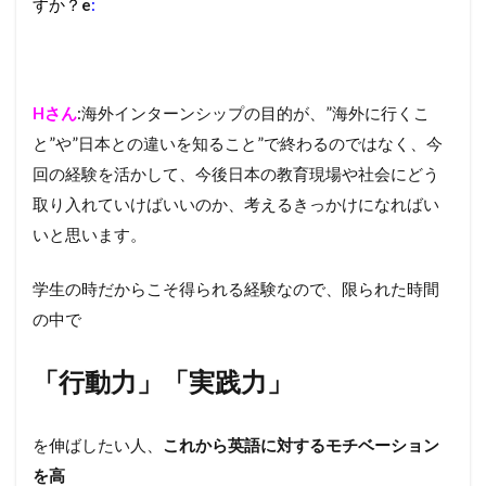
すか？
e
:
Hさん
:海外インターンシップの目的が、”海外に行くこ
と”や”日本との違いを知ること”で終わるのではなく、今
回の経験を活かして、今後日本の教育現場や社会にどう
取り入れていけばいいのか、考えるきっかけになればい
いと思います。
学生の時だからこそ得られる経験なので、限られた時間
の中で
「行動力」「実践力」
を伸ばしたい人、
これから英語に対するモチベーション
を高