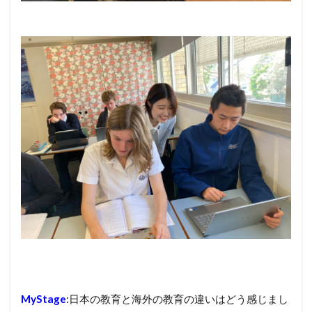
MyStage
:日本の教育と海外の教育の違いはどう感じまし