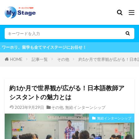
ージにお任せ！
HOME
記事一覧
その他
約1か月で世界観が広がる！日本
約1か月で世界観が広がる！日本語教師ア
シスタントの魅力とは
2023年9月29日
その他
,
無給インターンシップ
無給インターンシップ