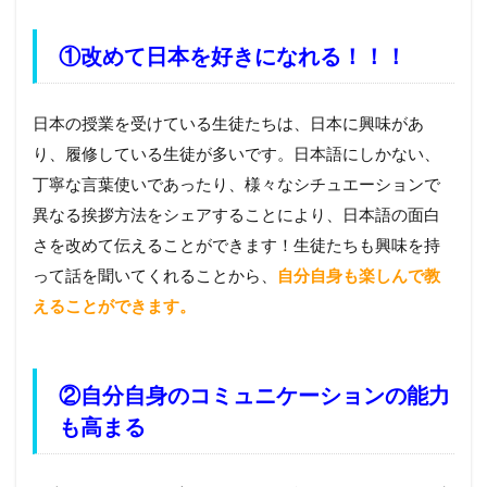
①改めて日本を好きになれる！！！
日本の授業を受けている生徒たちは、日本に興味があ
り、履修している生徒が多いです。日本語にしかない、
丁寧な言葉使い
であったり、
様々なシチュエーションで
異なる挨拶方法
をシェアすることにより、日本語の面白
さを改めて伝えることができます！生徒たちも興味を持
って話を聞いてくれることから、
自分自身も楽しんで教
えることができます。
②自分自身のコミュニケーションの能力
も高まる