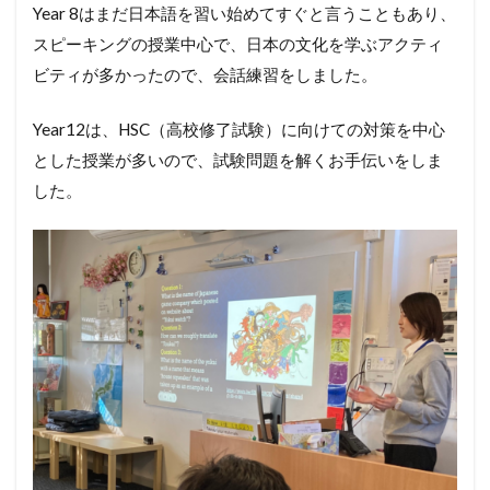
Year 8はまだ日本語を習い始めてすぐと言うこともあり、
スピーキングの授業中心で、日本の文化を学ぶアクティ
ビティが多かったので、会話練習をしました。
Year12は、HSC（高校修了試験）に向けての対策を中心
とした授業が多いので、試験問題を解くお手伝いをしま
した。