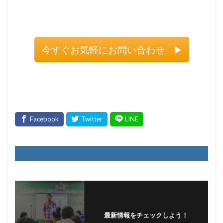
今すぐお気軽にお問い合わせ ▶️
最新情報をチェックしよう！