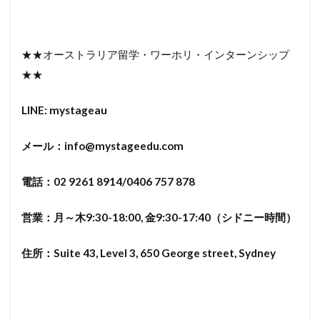
★★オーストラリア留学・ワーホリ・インターンシップ
★★
LINE: mystageau
メール：
info@mystageedu.com
電話：
02 9261 8914/0406 757 878
営業：月～木
9:30-18:00,
金
9:30-17:40
（シドニー時間）
住所：Suite 43, Level 3, 650 George street, Sydney