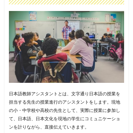
日本語教師アシスタントとは、文字通り日本語の授業を
担当する先生の授業進行のアシスタントをします。現地
の小・中学校や高校の先生として、実際に授業に参加し
て、日本語、日本文化を現地の学生にコミュニケーショ
ンを計りながら、直接伝えていきます。