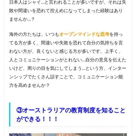
日本人はシャイ…と言われることが多いですが、それは失
敗や間違いを恐れて控えめになってしまった経験はあり
ませんか…？
海外の方たちは、いつも
オープンマインドな思考
を持っ
てる方が多く、間違いや失敗を恐れて自分の気持ちを言
わない方が、良くないと感じる方が多いです。上手く、
人とコミュニケーションがとれない…自分の意見を伝えた
いけど、周りの目を気にしてしまう…という方、インター
ンシップでたくさん話すことで、コミュニケーション能
力を高めませんか？
③オーストラリアの教育制度を知ること
ができる！！！