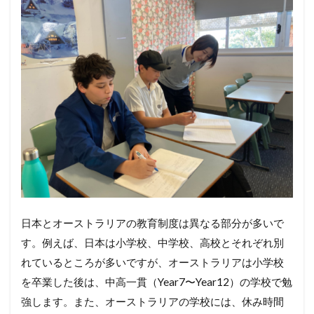
日本とオーストラリアの教育制度は異なる部分が多いで
す。例えば、日本は小学校、中学校、高校とそれぞれ別
れているところが多いですが、オーストラリアは小学校
を卒業した後は、中高一貫（Year7〜Year12）の学校で勉
強します。また、オーストラリアの学校には、休み時間