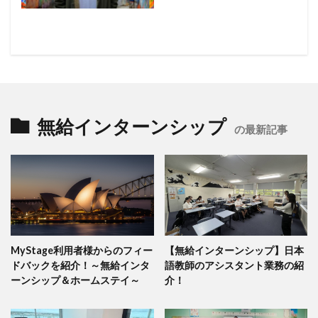
無給インターンシップ
の最新記事
MyStage利用者様からのフィー
【無給インターンシップ】日本
ドバックを紹介！～無給インタ
語教師のアシスタント業務の紹
ーンシップ＆ホームステイ～
介！