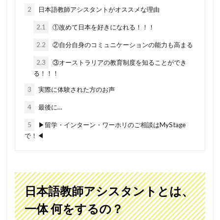
2
日本語教師アシスタントがオススメな理由
2.1
①改めて日本を好きになれる！！！
2.2
②自分自身のコミュニケーションの能力も高まる
2.3
③オーストラリアの教育制度を知ることができ
る！！！
3
実際に体験された方のお声
4
最後に…
5
▶留学・インターン・ワーホリのご相談はMyStage
で！◀
日本語教師アシスタントとは、
一体 何をするの？