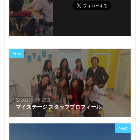
Prev
2023年9月27日
マイステージ スタッフプロフィール
Next