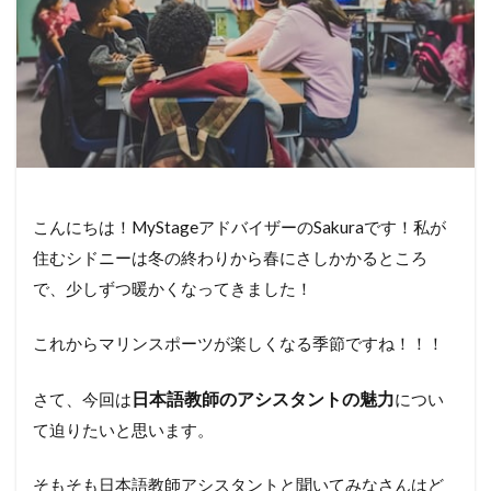
こんにちは！MyStageアドバイザーのSakuraです！私が
住むシドニーは冬の終わりから春にさしかかるところ
で、少しずつ暖かくなってきました！
これからマリンスポーツが楽しくなる季節ですね！！！
日本語教師のアシスタントの魅力
さて、今回は
につい
て迫りたいと思います。
そもそも日本語教師アシスタントと聞いてみなさんはど