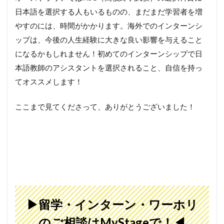
日本語を選択する人もいるものの、まだまだ学習者を増
やすのには、時間がかかります。海外でのインターンシ
ップは、今後の人生経験に大きな良い影響を与えること
になるかもしれません！初めてのインターンシップで日
本語教師のアシスタントを選択されること、自信を持っ
てオススメします！
ここまで見てくださって、ありがとうございました！
▶留学・インターン・ワーホリ
のご相談は
MyStage
で！◀