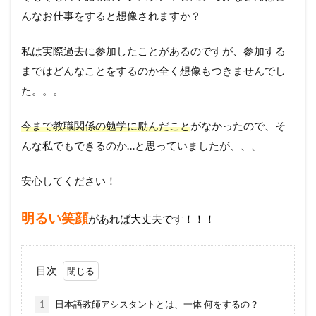
んなお仕事をすると想像されますか？
私は実際過去に参加したことがあるのですが、参加する
まではどんなことをするのか全く想像もつきませんでし
た。。。
今まで教職関係の勉学に励んだこと
がなかった
ので、そ
んな私でもできるのか…と思っていましたが、、、
安心してください！
明るい笑顔
があれば
大丈夫です！！！
目次
1
日本語教師アシスタントとは、一体 何をするの？