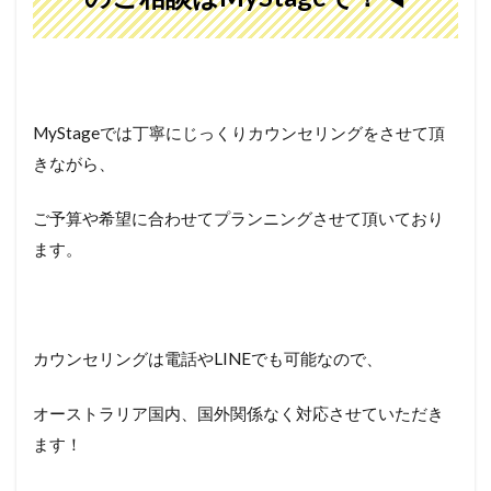
MyStageでは丁寧にじっくりカウンセリングをさせて頂
きながら、
ご予算や希望に合わせてプランニングさせて頂いており
ます。
カウンセリングは電話やLINEでも可能なので、
オーストラリア国内、国外関係なく対応させていただき
ます！