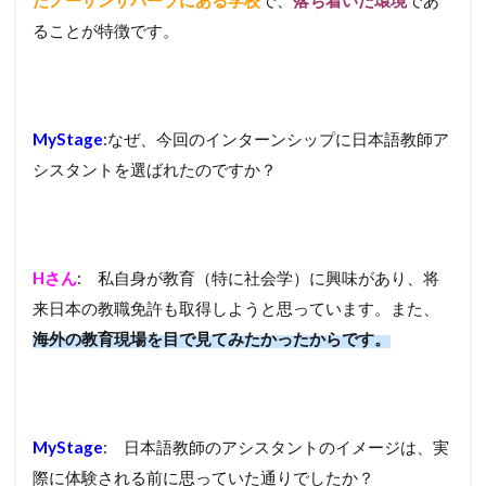
ることが特徴です。
MyStage
:なぜ、今回のインターンシップに日本語教師ア
シスタントを選ばれたのですか？
Hさん
: 私自身が教育（特に社会学）に興味があり、将
来日本の教職免許も取得しようと思っています。また、
海外の教育現場を目で見てみたかったからです。
MyStage
: 日本語教師のアシスタントのイメージは、実
際に体験される前に思っていた通りでしたか？