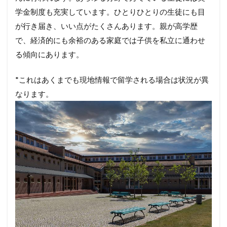
学金制度も充実しています。ひとりひとりの生徒にも目
が行き届き、いい点がたくさんあります。親が高学歴
で、経済的にも余裕のある家庭では子供を私立に通わせ
る傾向にあります。
*これはあくまでも現地情報で留学される場合は状況が異
なります。