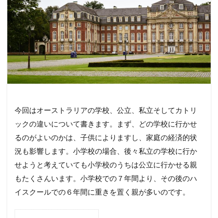
今回はオーストラリアの学校、公立、私立そしてカトリ
ックの違いについて書きます。まず、どの学校に行かせ
るのがよいのかは、子供によりますし、家庭の経済的状
況も影響します。小学校の場合、後々私立の学校に行か
せようと考えていても小学校のうちは公立に行かせる親
もたくさんいます。小学校での７年間より、その後のハ
イスクールでの６年間に重きを置く親が多いのです。