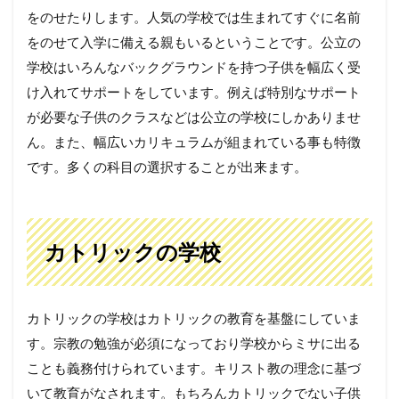
をのせたりします。人気の学校では生まれてすぐに名前
をのせて入学に備える親もいるということです。公立の
学校はいろんなバックグラウンドを持つ子供を幅広く受
け入れてサポートをしています。例えば特別なサポート
が必要な子供のクラスなどは公立の学校にしかありませ
ん。また、幅広いカリキュラムが組まれている事も特徴
です。多くの科目の選択することが出来ます。
カトリックの学校
カトリックの学校はカトリックの教育を基盤にしていま
す。宗教の勉強が必須になっており学校からミサに出る
ことも義務付けられています。キリスト教の理念に基づ
いて教育がなされます。もちろんカトリックでない子供