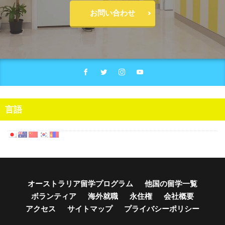
お問い合わせ
言語
オーストラリア留学プログラム
他国の留学一覧
ボランティア
海外就職
永住権
会社概要
アクセス
サイトマップ
プライバシーポリシー