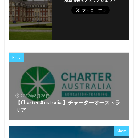
Prev
2022年8月26日
【Charter Australia 】チャーターオーストラ
リア
Next