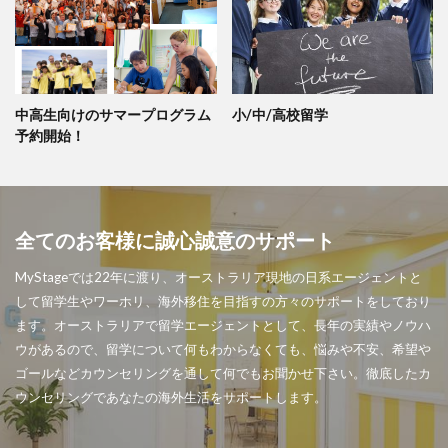
中高生向けのサマープログラム
小/中/高校留学
予約開始！
全てのお客様に誠心誠意のサポート
MyStageでは22年に渡り、オーストラリア現地の日系エージェントと
して留学生やワーホリ、海外移住を目指すの方々のサポートをしており
ます。オーストラリアで留学エージェントとして、長年の実績やノウハ
ウがあるので、留学について何もわからなくても、悩みや不安、希望や
ゴールなどカウンセリングを通して何でもお聞かせ下さい。徹底したカ
ウンセリングであなたの海外生活をサポートします。