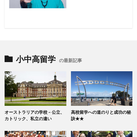
小中高留学
の最新記事
オーストラリアの学校 – 公立、
高校留学への道のりと成功の秘
カトリック、私立の違い
訣★★