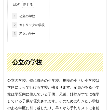
目次
1
公立の学校
2
カトリックの学校
3
私立の学校
公立の学校
公立の学校、特に都会の小学校、規模の小さい小学校は
学区によって行ける学校が決まります。定員がある小学
校は学区内に住んでいる子供、兄弟、姉妹がすでに在学
している子供が優先されます。そのために行きたい学校
のある学区に引っ越したり、早くから予約リストに名前