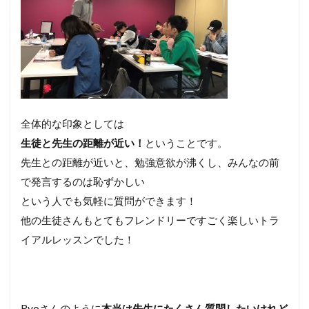
全体的な印象としては
生徒と先生の距離が近い！
ということです。
先生との距離が近いと、勉強意欲が沸くし、みんなの前
で発言するのは恥ずかしい
という人でも気軽に質問ができます！
他の生徒さんもとてもフレンドリーですごく楽しいトラ
イアルレッスンでした！
Ryoさんのように
本当は先生にたくさん質問したいけれど