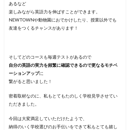
あるなど
楽しみながら英語力を伸ばすことができます。
NEWTOWNや動物園におでかけしたり、授業以外でも
友達をつくるチャンスがあります！
そしてどのコースも毎週テストがあるので
自分の英語の実力を頻繁に確認できるので更なるモチベ
ーションアップ
に
繋がると思いました！
密着取材なのに、私もとてもたのしく学校見学させてい
ただきました。
今回は大変満足していただけたようで、
納得のいく学校選びのお手伝いをできて私もとても嬉し