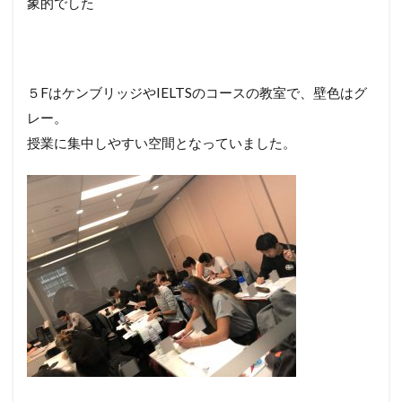
象的でした
５FはケンブリッジやIELTSのコースの教室で、壁色はグ
レー。
授業に集中しやすい空間となっていました。