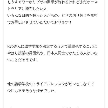
もうすぐワーホリビザの期限が終わるけれどまだオース
トラリアに滞在したい人
いろんな目的を持った人たちの、ビザの切り替えを無料
でお手伝いさせていただいております！
Ryoさんに語学学校を決定するうえで重要視することは
やはり授業の雰囲気や、日本人同士でかたまる人がいな
いことだそうです。
他の語学学校のトライアルレッスンがピンとこなくて
今回も不安そうな様子でした。