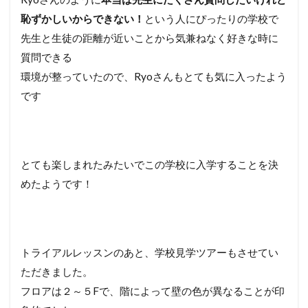
恥ずかしいからできない！
という人にぴったりの学校で
先生と生徒の距離が近いことから気兼ねなく好きな時に
質問できる
環境が整っていたので、Ryoさんもとても気に入ったよう
です
とても楽しまれたみたいでこの学校に入学することを決
めたようです！
トライアルレッスンのあと、学校見学ツアーもさせてい
ただきました。
フロアは２～５Fで、階によって壁の色が異なることが印