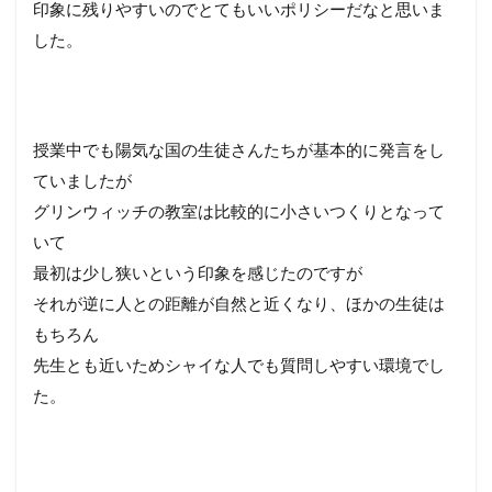
印象に残りやすいのでとてもいいポリシーだなと思いま
した。
授業中でも陽気な国の生徒さんたちが基本的に発言をし
ていましたが
グリンウィッチの教室は比較的に小さいつくりとなって
いて
最初は少し狭いという印象を感じたのですが
それが逆に人との距離が自然と近くなり、ほかの生徒は
もちろん
先生とも近いためシャイな人でも質問しやすい環境でし
た。