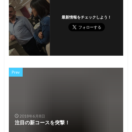
最新情報をチェックしよう！
Prev
2018年6月8日
注目の新コースを突撃！