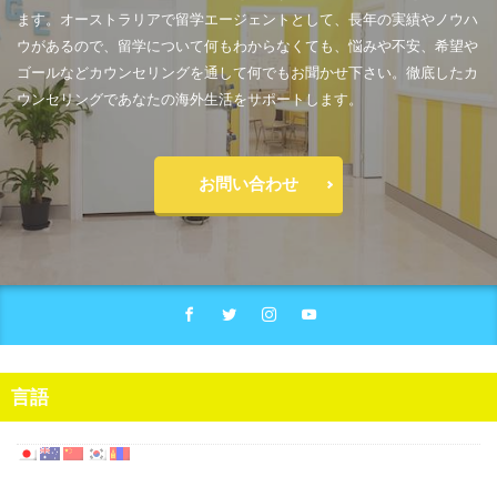
ます。オーストラリアで留学エージェントとして、長年の実績やノウハ
ウがあるので、留学について何もわからなくても、悩みや不安、希望や
ゴールなどカウンセリングを通して何でもお聞かせ下さい。徹底したカ
ウンセリングであなたの海外生活をサポートします。
お問い合わせ
言語