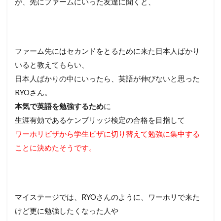
が、先にファームにいった友達に聞くと、
ファーム先にはセカンドをとるために来た日本人ばかり
いると教えてもらい、
日本人ばかりの中にいったら、英語が伸びないと思った
RYOさん。
本気で英語を勉強するため
に
生涯有効であるケンブリッジ検定の合格を目指して
ワーホリビザから学生ビザに切り替えて勉強に集中する
ことに決めたそうです。
マイステージでは、RYOさんのように、ワーホリで来た
けど更に勉強したくなった人や