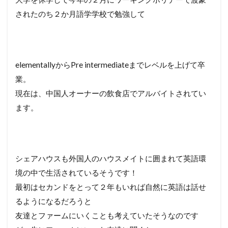
されたのち２か月語学学校で勉強して
elementallyからPre intermediateまでレベルを上げて卒
業。
現在は、中国人オーナーの飲食店でアルバイトされてい
ます。
シェアハウスも外国人のハウスメイトに囲まれて英語環
境の中で生活されているそうです！
最初はセカンドをとって２年もいれば自然に英語は話せ
るようになるだろうと
友達とファームにいくことも考えていたそうなのです