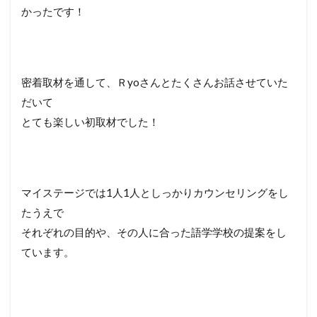
かったです！
密着取材を通して、Ｒyoさんとたくさんお話させていた
だいて
とても楽しい初取材でした！
マイステージでは1人1人としっかりカウンセリングをし
たうえで
それぞれの目的や、その人に合った語学学校の提案をし
ています。