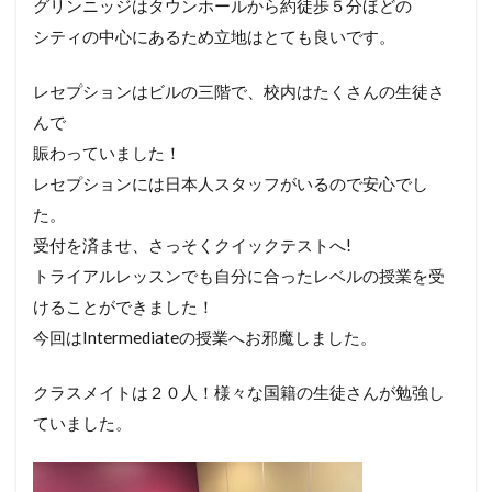
グリンニッジはタウンホールから約徒歩５分ほどの
シティの中心にあるため立地はとても良いです。
レセプションはビルの三階で、校内はたくさんの生徒さ
んで
賑わっていました！
レセプションには日本人スタッフがいるので安心でし
た。
受付を済ませ、さっそくクイックテストへ!
トライアルレッスンでも自分に合ったレベルの授業を受
けることができました！
今回はIntermediateの授業へお邪魔しました。
クラスメイトは２０人！様々な国籍の生徒さんが勉強し
ていました。