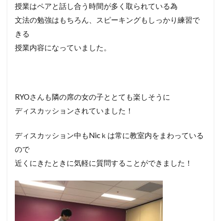
授業はペアと話し合う時間が多く取られている為
文法の勉強はもちろん、スピーキングもしっかり練習で
きる
授業内容になっていました。
RYOさんも隣の席の女の子ととても楽しそうに
ディスカッションされていました！
ディスカッション中もNicｋは常に教室内をまわっている
ので
近くにきたときに気軽に質問することができました！