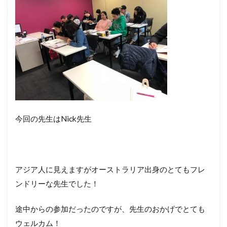
今回の先生はNick先生
アジア人に見えますがオーストラリア出身のとてもフレ
ンドリーな先生でした！
途中からの参加だったのですが、先生のおかげでとても
ウェルカム！