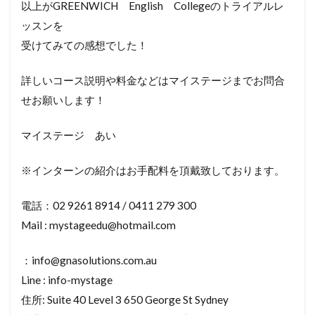
以上がGREENWICH English Collegeのトライアルレ
ッスンを
受けてみての感想でした！
詳しいコース説明や料金などはマイステージまでお問合
せお願いします！
マイステージ あい
※インターンの紹介はお手配料を頂戴致しております。
電話：02 9261 8914 / 0411 279 300
Mail : mystageedu@hotmail.com
：info@gnasolutions.com.au
Line : info-mystage
住所: Suite 40 Level 3 650 George St Sydney