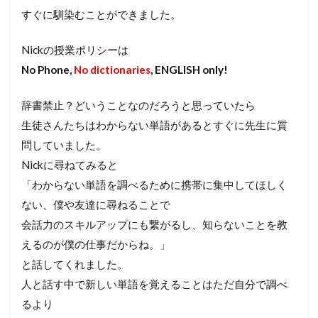
すぐに馴染むことができました。
Nickの授業ポリシーは
No Phone,
No dictionaries
, ENGLISH only!
辞書禁止？どいうことなのだろうと思っていたら
生徒さんたちはわからない単語があるとすぐに先生に質
問していました。
Nickに尋ねてみると
「わからない単語を調べるために携帯に集中してほしく
ない、僕や友達に尋ねることで
会話力のスキルアップにも繋がるし、知らないことを教
えるのが僕の仕事だからね。」
と話してくれました。
人と話す中で新しい単語を覚えることはただ自分で調べ
るより