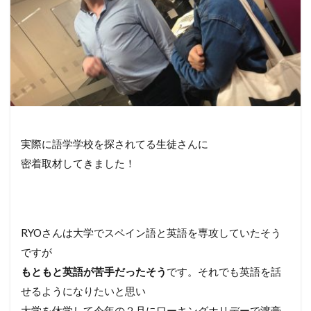
実際に語学学校を探されてる生徒さんに
密着取材してきました！
RYOさんは大学でスペイン語と英語を専攻していたそう
ですが
もともと英語が苦手だったそう
です。それでも英語を話
せるようになりたいと思い
大学を休学して今年の２月にワーキングホリデーで渡豪