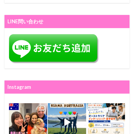
LINE問い合わせ
Instagram