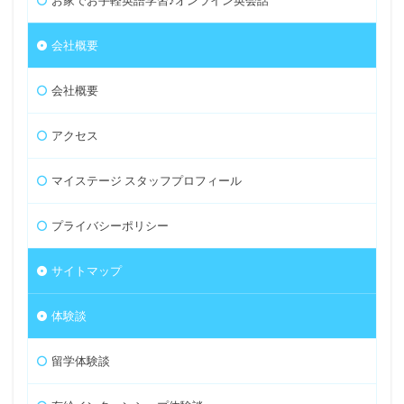
お家でお手軽英語学習♪オンライン英会話
会社概要
会社概要
アクセス
マイステージ スタッフプロフィール
プライバシーポリシー
サイトマップ
体験談
留学体験談