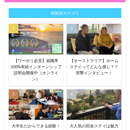
体験談カテゴリ
【ワーホリ必見】就職率
【オーストラリア】ホーム
100%有給インターンシップ
ステイってどんな感じ？？
説明会開催中（オンライ
突撃インタビュー！
ン）
大学生だからできる経験！
大人気の田舎ステイは魅力