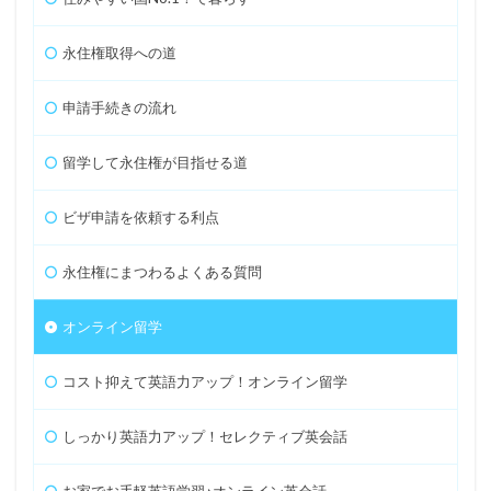
永住権取得への道
申請手続きの流れ
留学して永住権が目指せる道
ビザ申請を依頼する利点
永住権にまつわるよくある質問
オンライン留学
コスト抑えて英語力アップ！オンライン留学
しっかり英語力アップ！セレクティブ英会話