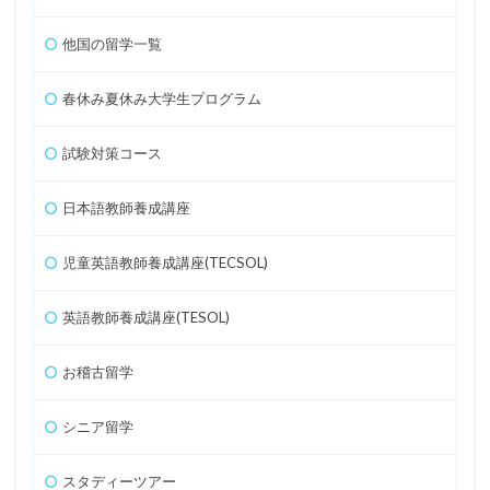
他国の留学一覧
春休み夏休み大学生プログラム
試験対策コース
日本語教師養成講座
児童英語教師養成講座(TECSOL)
英語教師養成講座(TESOL)
お稽古留学
シニア留学
スタディーツアー