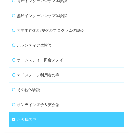
有給インターンシップ体験談
無給インターンシップ体験談
大学生春休み/夏休みプログラム体験談
ボランティア体験談
ホームステイ・田舎ステイ
マイステージ利用者の声
その他体験談
オンライン留学＆英会話
お客様の声