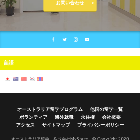
お問い合わせ
言語
オーストラリア留学プログラム
他国の留学一覧
ボランティア
海外就職
永住権
会社概要
アクセス
サイトマップ
プライバシーポリシー
オーストラリア留学 株式会社MyStage © Copyright 2020