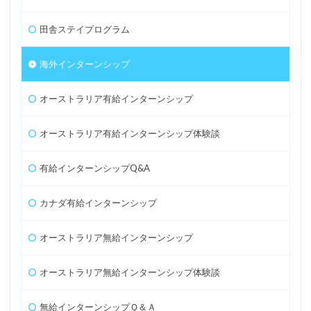
田舎ステイプログラム
海外インターンシップ
オーストラリア有給インターンシップ
オーストラリア有給インターンシップ体験談
有給インターンシップQ&A
カナダ有給インターンシップ
オーストラリア無給インターンシップ
オーストラリア無給インターンシップ体験談
無給インターンシップＱ＆Ａ