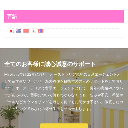
言語
全てのお客様に誠心誠意のサポート
MyStageでは22年に渡り、オーストラリア現地の日系エージェントと
して留学生やワーホリ、海外移住を目指すの方々のサポートをしており
ます。オーストラリアで留学エージェントとして、長年の実績やノウハ
ウがあるので、留学について何もわからなくても、悩みや不安、希望や
ゴールなどカウンセリングを通して何でもお聞かせ下さい。徹底したカ
ウンセリングであなたの海外生活をサポートします。