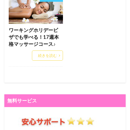
ワーキングホリデービ
ザでも学べる！17週本
格マッサージコース♪
続きを読む
無料サービス