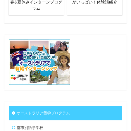
春&夏休みインターンプログ
がいっぱい！体験談紹介
ラム
オーストラリア留学プログラム
都市別語学学校