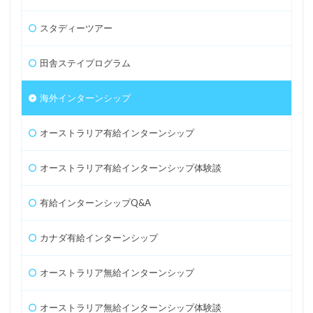
スタディーツアー
田舎ステイプログラム
海外インターンシップ
オーストラリア有給インターンシップ
オーストラリア有給インターンシップ体験談
有給インターンシップQ&A
カナダ有給インターンシップ
オーストラリア無給インターンシップ
オーストラリア無給インターンシップ体験談