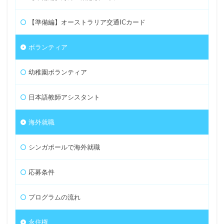
【準備編】オーストラリア交通ICカード
ボランティア
幼稚園ボランティア
日本語教師アシスタント
海外就職
シンガポールで海外就職
応募条件
プログラムの流れ
永住権