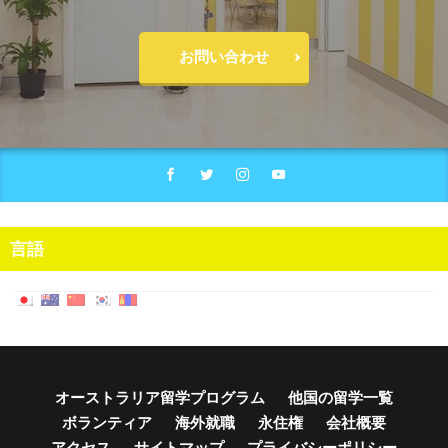
お問い合わせ
言語
オーストラリア留学プログラム
他国の留学一覧
ボランティア
海外就職
永住権
会社概要
アクセス
サイトマップ
プライバシーポリシー