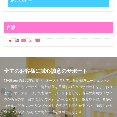
お客様の声
言語
全てのお客様に誠心誠意のサポート
MyStageでは22年に渡り、オーストラリア現地の日系エージェントと
して留学生やワーホリ、海外移住を目指すの方々のサポートをしており
ます。オーストラリアで留学エージェントとして、長年の実績やノウハ
ウがあるので、留学について何もわからなくても、悩みや不安、希望や
ゴールなどカウンセリングを通して何でもお聞かせ下さい。徹底したカ
ウンセリングであなたの海外生活をサポートします。