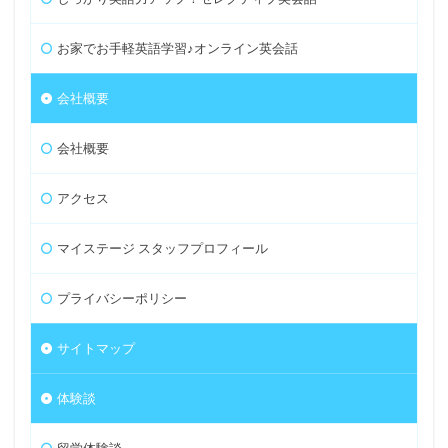
お家でお手軽英語学習♪オンライン英会話
会社概要
会社概要
アクセス
マイステージ スタッフプロフィール
プライバシーポリシー
サイトマップ
体験談