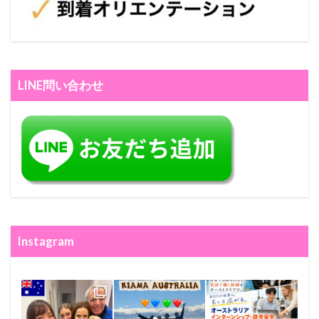
LINE問い合わせ
Instagram