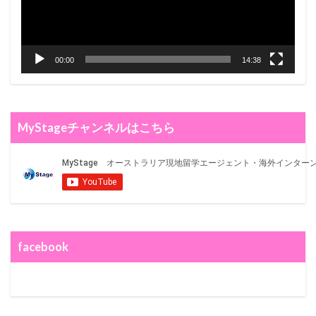
00:00
14:38
MyStageチャンネルはこちら
facebook