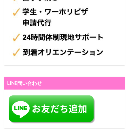
LINE問い合わせ