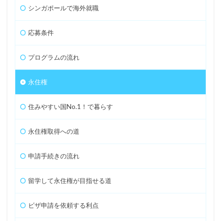
シンガポールで海外就職
応募条件
プログラムの流れ
永住権
住みやすい国No.1！で暮らす
永住権取得への道
申請手続きの流れ
留学して永住権が目指せる道
ビザ申請を依頼する利点