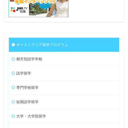
オーストラリア留学プログラム
都市別語学学校
語学留学
専門学校留学
短期語学留学
大学・大学院留学