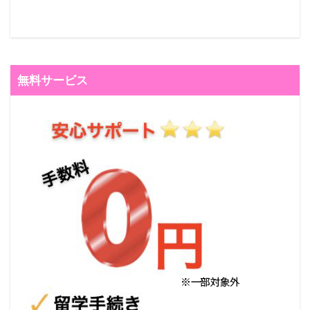
無料サービス