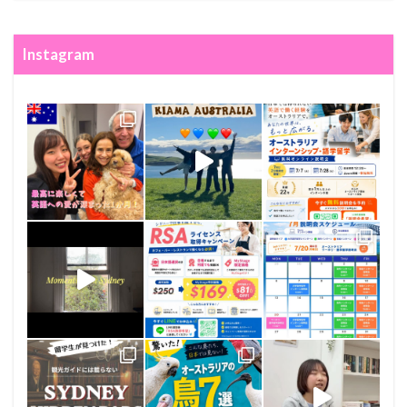
Instagram