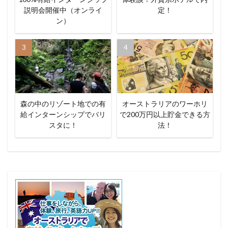
説明会開催中（オンライ
定！
ン）
森の中のリゾート地での有
オーストラリアのワーホリ
給インターンシップでバリ
で200万円以上貯金できる方
スタに！
法！