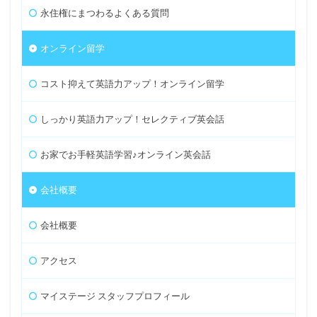
永住権にまつわるよくある質問
オンライン留学
コスト抑えて英語力アップ！オンライン留学
しっかり英語力アップ！セレクティブ英会話
お家でお手軽英語学習♪オンライン英会話
会社概要
会社概要
アクセス
マイステージ スタッフプロフィール