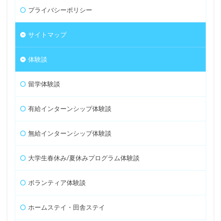
プライバシーポリシー
サイトマップ
体験談
留学体験談
有給インターンシップ体験談
無給インターンシップ体験談
大学生春休み/夏休みプログラム体験談
ボランティア体験談
ホームステイ・田舎ステイ