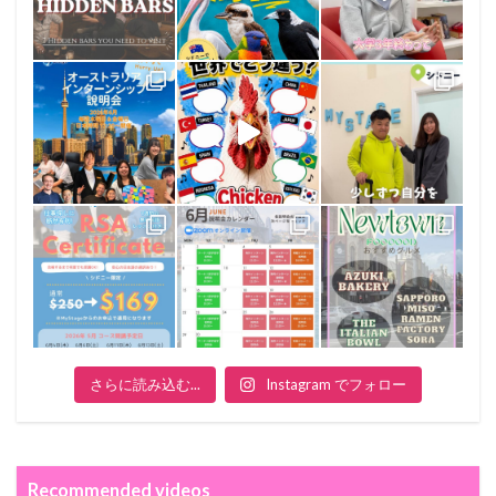
さらに読み込む...
Instagram でフォロー
Recommended videos