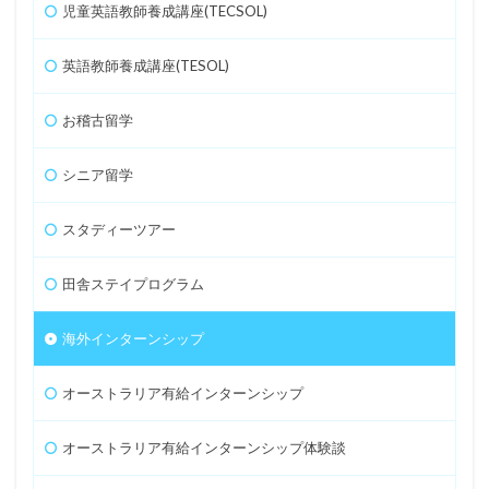
児童英語教師養成講座(TECSOL)
英語教師養成講座(TESOL)
お稽古留学
シニア留学
スタディーツアー
田舎ステイプログラム
海外インターンシップ
オーストラリア有給インターンシップ
オーストラリア有給インターンシップ体験談