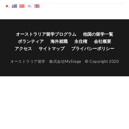
オーストラリア留学プログラム
他国の留学一覧
ボランティア
海外就職
永住権
会社概要
アクセス
サイトマップ
プライバシーポリシー
オーストラリア留学 株式会社MyStage © Copyright 2020