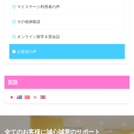
マイステージ利用者の声
その他体験談
オンライン留学＆英会話
お客様の声
言語
全てのお客様に誠心誠意のサポート