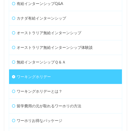
有給インターンシップQ&A
カナダ有給インターンシップ
オーストラリア無給インターンシップ
オーストラリア無給インターンシップ体験談
無給インターンシップＱ＆Ａ
ワーキングホリデー
ワーキングホリデーとは？
留学費用の元が取れるワーホリの方法
ワーホリお得なパッケージ