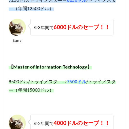
―（年間12500ドル）
6000ドルのセーブ！！
※3年間で
Name
【Master of Information Technology】
8500ドル/トライメスタ―⇒
7500ドル
/トライメスタ
―（年間15000ドル）
4000ドルのセーブ！！
※2年間で