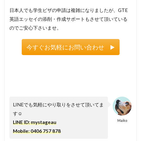
日本人でも学生ビザの申請は複雑になりましたが、GTE
英語エッセイの添削・作成サポートもさせて頂いている
のでご安心下さいませ。
今すぐお気軽にお問い合わせ ▶️
LINEでも気軽にやり取りをさせて頂いてま
す☺
Maiko
LINE ID: mystageau
Mobile: 0406 757 878