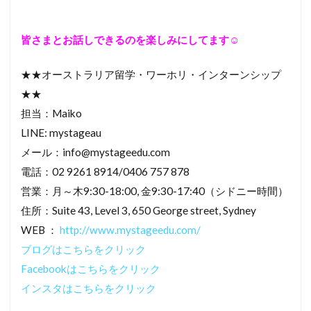
皆さまとお話しできるのを楽しみにしてます☺
★★オーストラリア留学・ワーホリ・インターンシップ
★★
担当：Maiko
LINE: mystageau
メール：info@mystageedu.com
電話：02 9261 8914/0406 757 878
営業：月～木9:30-18:00, 金9:30-17:40（シドニー時間）
住所：Suite 43, Level 3, 650 George street, Sydney
WEB ：
http://www.mystageedu.com/
ブログはこちらをクリック
Facebookはこちらをクリック
インスタはこちらをクリック