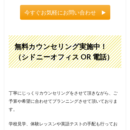
今すぐお気軽にお問い合わせ ▶️
無料カウンセリング実施中！
（シドニーオフィス OR 電話）
丁寧にじっくりカウンセリングをさせて頂きながら、ご
予算や希望に合わせてプランニングさせて頂いておりま
す。
学校見学、体験レッスンや英語テストの手配も行ってお