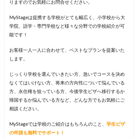
りますのでお気軽にお問合せください。
MyStageは提携する学校がとても幅広く、小学校から大
学院、語学・専門学校など様々な分野での学校紹介が可
能です！
お客様一人一人に合わせて、ベストなプランを提案いた
します。
じっくり学校を選んでいきたい方、急いでコースを決め
なくてはいけない方、将来の方向性について悩んでいる
方、永住権を狙っている方、今後学生ビザへ移行するか
帰国するか悩んでいる方など、どんな方でもお気軽にご
相談ください。
MyStageでは学校のご紹介はもちろんのこと、
学生ビザ
の申請も無料でサポート！