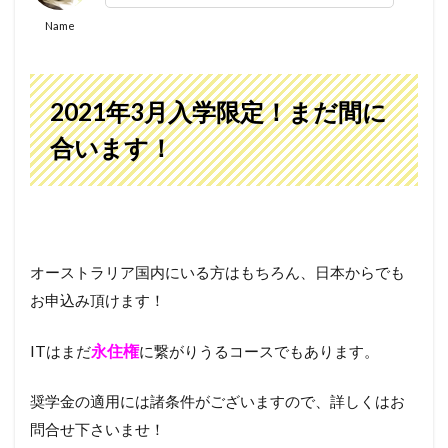
Name
2021年3月入学限定！まだ間に
合います！
オーストラリア国内にいる方はもちろん、日本からでも
お申込み頂けます！
永住権
ITはまだ
に繋がりうるコースでもあります。
奨学金の適用には諸条件がございますので、詳しくはお
問合せ下さいませ！