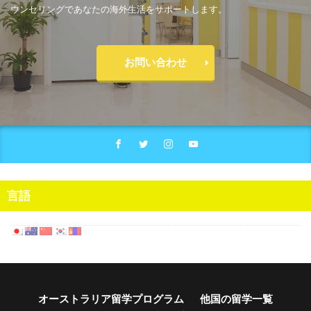
ウンセリングであなたの海外生活をサポートします。
お問い合わせ
言語
オーストラリア留学プログラム
他国の留学一覧