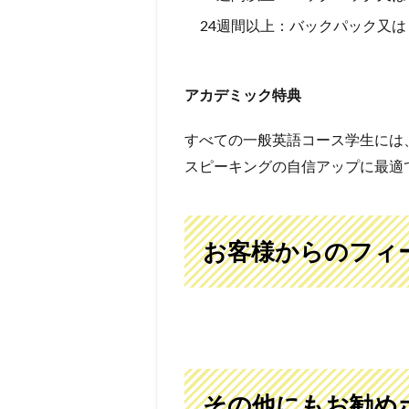
24週間以上：バックパック又
アカデミック特典
すべての一般英語コース学生には
スピーキングの自信アップに最適
お客様からのフィ
その他にもお勧め