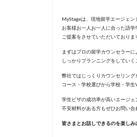
MyStageは、現地留学エージェ
お客様お一人お一人に合った語学
ご提案をさせていただいておりま
まずはプロの留学カウンセラーに
しっかりプランニングをしていく
弊社ではじっくりカウンセリング
コース・学校選びから学校・学生V
学生ビザの成功率が高いエージェ
不安材料がある方もぜひお問い合
皆さまとお話しできるのを楽しみ