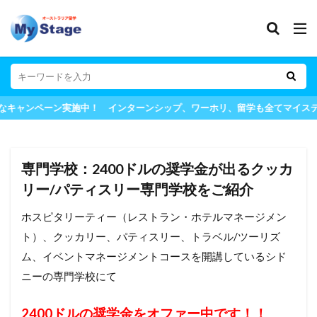
ャンペーン実施中！ インターンシップ、ワーホリ、留学も全てマイステー
専門学校：2400ドルの奨学金が出るクッカ
リー/パティスリー専門学校をご紹介
ホスピタリーティー（レストラン・ホテルマネージメン
ト）、クッカリー、パティスリー、トラベル/ツーリズ
ム、イベントマネージメントコースを開講しているシド
ニーの専門学校にて
2400ドルの奨学金をオファー中です！！