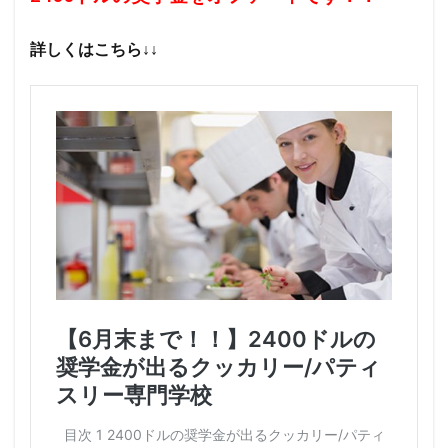
詳しくはこちら↓↓