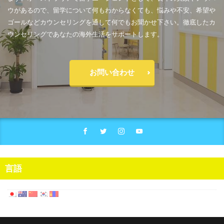
ウがあるので、留学について何もわからなくても、悩みや不安、希望や
ゴールなどカウンセリングを通して何でもお聞かせ下さい。徹底したカ
ウンセリングであなたの海外生活をサポートします。
お問い合わせ
言語