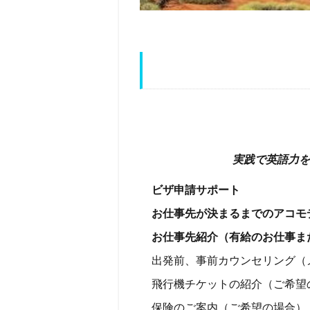
実践で英語力を
ビザ申請サポート
お仕事先が決まるまでのアコモ
お仕事先紹介（有給のお仕事ま
出発前、事前カウンセリング（
飛行機チケットの紹介（ご希望
保険のご案内（ご希望の場合）