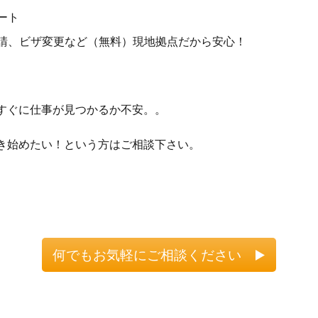
ート
請、ビザ変更など（無料）現地拠点だから安心！
すぐに仕事が見つかるか不安。。
き始めたい！という方はご相談下さい。
何でもお気軽にご相談ください ▶️