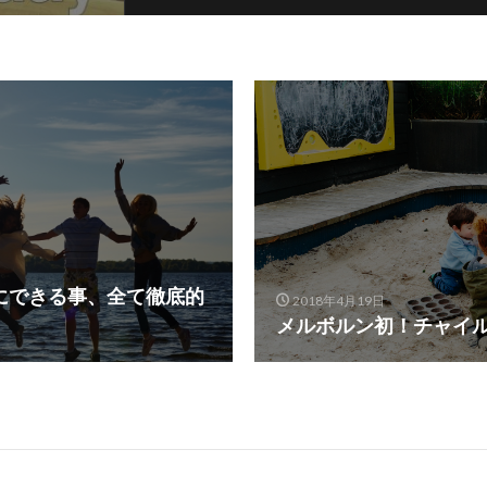
にできる事、全て徹底的
2018年4月19日
メルボルン初！チャイ