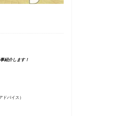
事紹介します！
アドバイス）