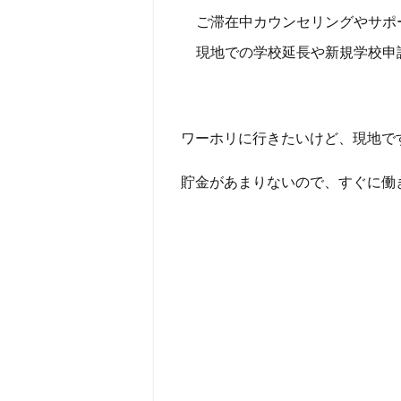
ご滞在中カウンセリングやサポ
現地での学校延長や新規学校申
ワーホリに行きたいけど、現地で
貯金があまりないので、すぐに働