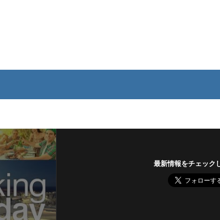
最新情報をチェック