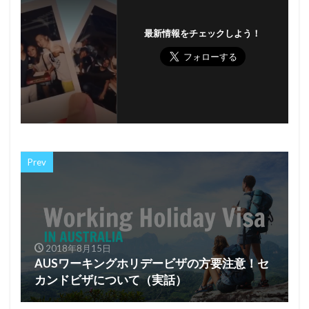
最新情報をチェックしよう！
Prev
2018年8月15日
AUSワーキングホリデービザの方要注意！セ
カンドビザについて（実話）