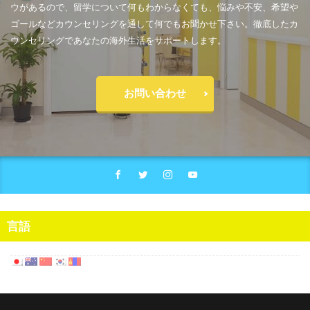
ウがあるので、留学について何もわからなくても、悩みや不安、希望や
ゴールなどカウンセリングを通して何でもお聞かせ下さい。徹底したカ
ウンセリングであなたの海外生活をサポートします。
お問い合わせ
言語