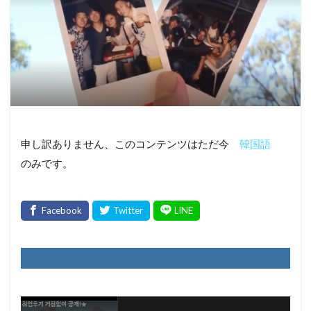
申し訳ありません、このコンテンツはただ今
韓国語
のみです。