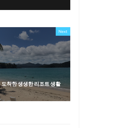
Next
 도착한 생생한 리조트 생활