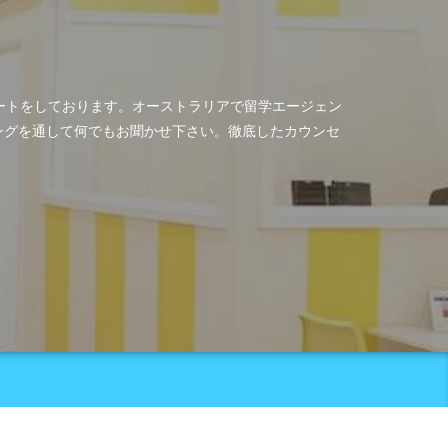
ポートをしております。オーストラリアで留学エージェン
ングを通して何でもお聞かせ下さい。徹底したカウンセ