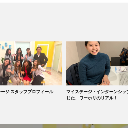
ージ スタッフプロフィール
マイステージ・インターンシッ
じた、ワーホリのリアル！