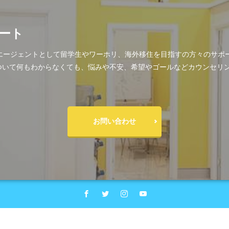
ート
の日系エージェントとして留学生やワーホリ、海外移住を目指すの方々のサ
ついて何もわからなくても、悩みや不安、希望やゴールなどカウンセリ
お問い合わせ