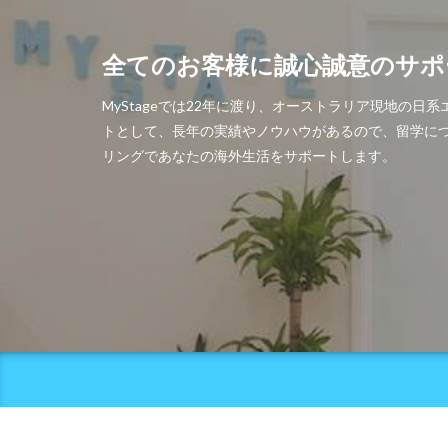
全てのお客様に誠心誠意のサポ
MyStageでは22年に渡り、オーストラリア現地
トとして、長年の実績やノウハウがあるので、留学に
リングであなたの海外生活をサポートします。