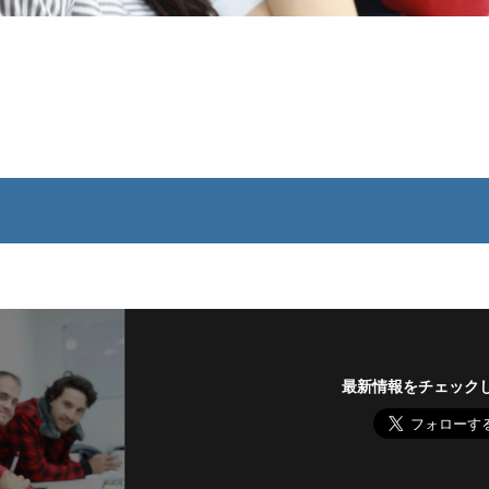
最新情報をチェック