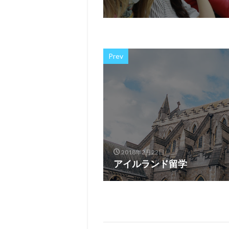
Prev
2018年2月22日
アイルランド留学