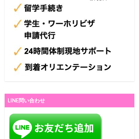
LINE問い合わせ