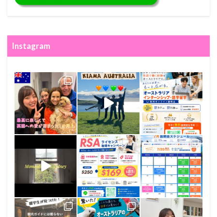
Instagram