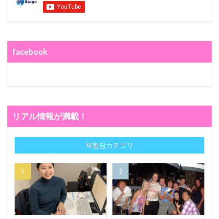
facebook
リアル情報が満載！
체험담カテゴリ