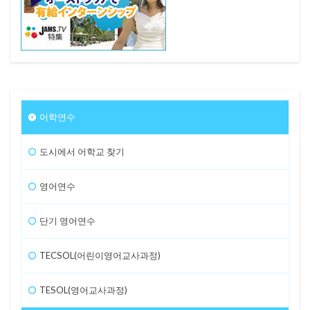
어학연수
도시에서 어학교 찾기
영어연수
단기 영어연수
TECSOL(어린이영어교사과정)
TESOL(영어교사과정)