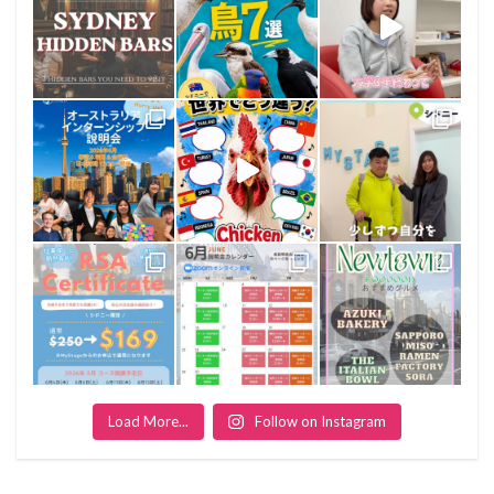
Load More...
Follow on Instagram