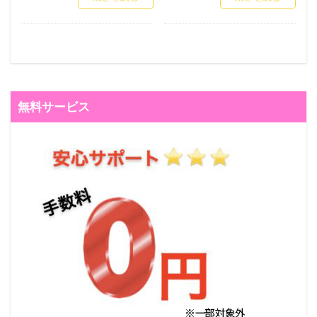
無料サービス