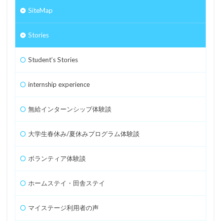
SiteMap
Stories
Student’s Stories
internship experience
無給インターンシップ体験談
大学生春休み/夏休みプログラム体験談
ボランティア体験談
ホームステイ・田舎ステイ
マイステージ利用者の声