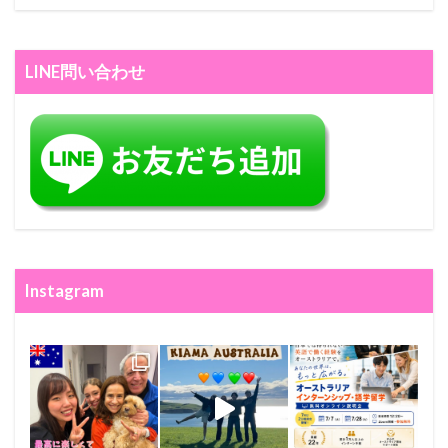
LINE問い合わせ
Instagram