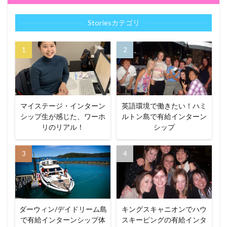
Storiesカテゴリ
マイステージ・インターン
英語環境で働きたい！ハミ
シップ生が感じた、ワーホ
ルトン島で有給インターン
リのリアル！
シップ
ダーウィン/デイドリーム島
キングスキャニオンでハウ
で有給インターンシップ体
スキーピングの有給インタ