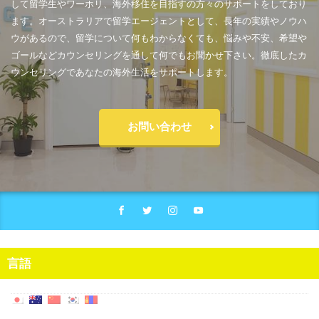
して留学生やワーホリ、海外移住を目指すの方々のサポートをしており
ます。オーストラリアで留学エージェントとして、長年の実績やノウハ
ウがあるので、留学について何もわからなくても、悩みや不安、希望や
ゴールなどカウンセリングを通して何でもお聞かせ下さい。徹底したカ
ウンセリングであなたの海外生活をサポートします。
お問い合わせ
言語