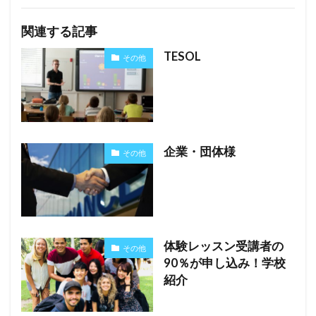
関連する記事
TESOL
その他
企業・団体様
その他
体験レッスン受講者の
その他
90％が申し込み！学校
紹介