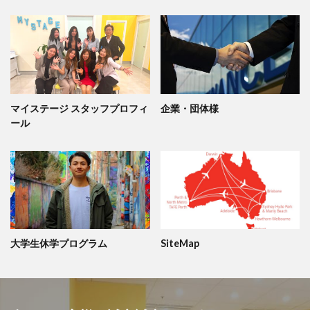
マイステージ スタッフプロフィ
企業・団体様
ール
大学生休学プログラム
SiteMap