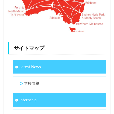
サイトマップ
Latest News
学校情報
Internship