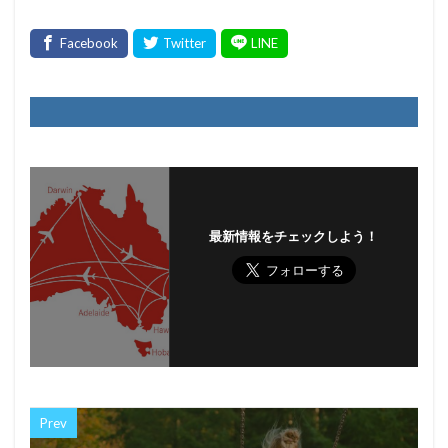
最新情報をチェックしよう！
Prev