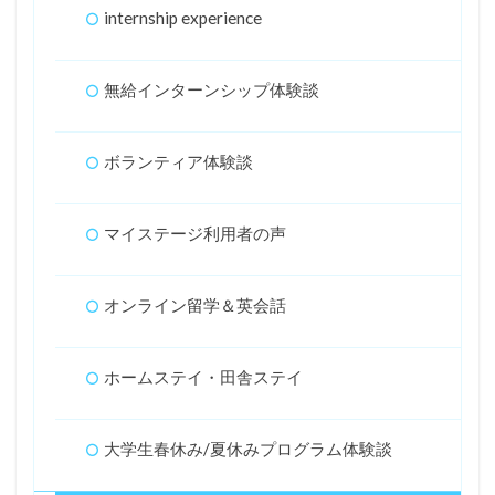
internship experience
無給インターンシップ体験談
ボランティア体験談
マイステージ利用者の声
オンライン留学＆英会話
ホームステイ・田舎ステイ
大学生春休み/夏休みプログラム体験談