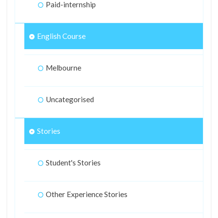
Paid-internship
English Course
Melbourne
Uncategorised
Stories
Student's Stories
Other Experience Stories