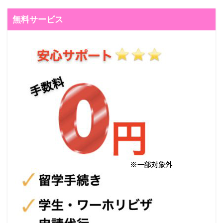
無料サービス