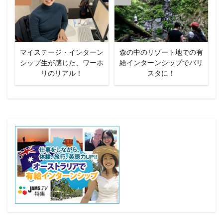
マイステージ・インターン
森の中のリゾート地での有
シップ生が感じた、ワーホ
給インターンシップでバリ
リのリアル！
スタに！