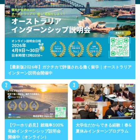
【最新版2026年】ガクチカで評価される働く留学｜オーストラリア
インターン説明会開催中
【ワーホリ必見】就職率100%
大学生だからできる経験！春&
有給インターンシップ説明会
夏休みインターンプログラム
開催中（オンライン）