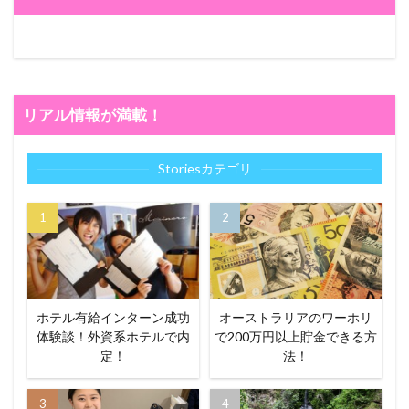
リアル情報が満載！
Storiesカテゴリ
ホテル有給インターン成功
オーストラリアのワーホリ
体験談！外資系ホテルで内
で200万円以上貯金できる方
定！
法！