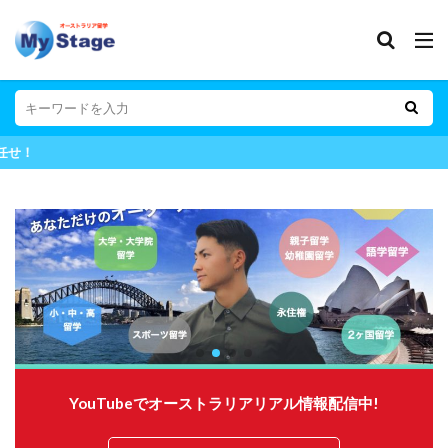
オーストラリア拠点の留
YouTubeでオーストラリアリアル情報配信中!