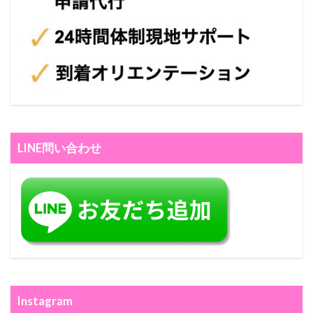
LINE問い合わせ
Instagram