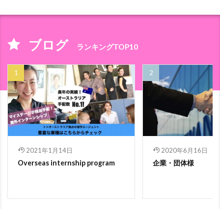
ブログ
ランキングTOP10
2021年1月14日
2020年6月16日
Overseas internship program
企業・団体様