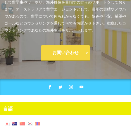
して留学生やワーホリ、海外移住を目指すの方々のサポートをしており
ます。オーストラリアで留学エージェントとして、長年の実績やノウハ
ウがあるので、留学について何もわからなくても、悩みや不安、希望や
ゴールなどカウンセリングを通して何でもお聞かせ下さい。徹底したカ
ウンセリングであなたの海外生活をサポートします。
お問い合わせ
言語