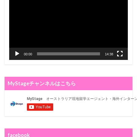
00:00
14:38
MyStageチャンネルはこちら
facebook