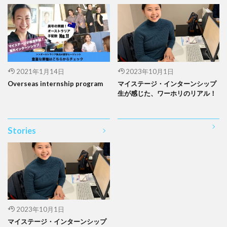
2021年1月14日
2023年10月1日
Overseas internship program
マイステージ・インターンシップ
生が感じた、ワーホリのリアル！
Stories
2023年10月1日
マイステージ・インターンシップ