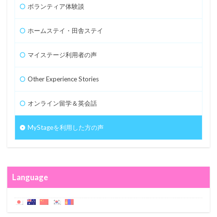
ボランティア体験談
ホームステイ・田舎ステイ
マイステージ利用者の声
Other Experience Stories
オンライン留学＆英会話
MyStageを利用した方の声
Language