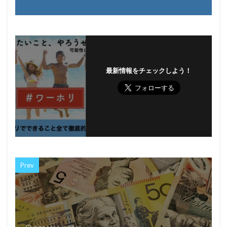
最新情報をチェックしよう！
Prev