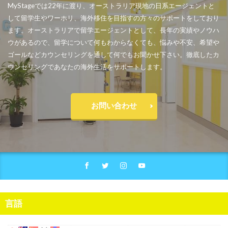
MyStageでは22年に渡り、オーストラリア現地の日系エージェントと
して留学生やワーホリ、海外移住を目指すの方々のサポートをしており
ます。オーストラリアで留学エージェントとして、長年の実績やノウハ
ウがあるので、留学について何もわからなくても、悩みや不安、希望や
ゴールなどカウンセリングを通して何でもお聞かせ下さい。徹底したカ
ウンセリングであなたの海外生活をサポートします。
お問い合わせ
言語