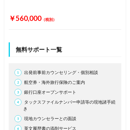
￥560,000
（税別）
無料サポート一覧
出発前事前カウンセリング・個別相談
航空券・海外旅行保険のご案内
銀行口座オープンサポート
タックスファイルナンバー申請等の現地諸手続
き
現地カウンセラーとの面談
英文履歴書の添削サービス