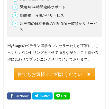
緊急時24 時間連絡サポート
郵便物一時預かりサービス
出発前の日本発送の宅配荷物一時預かりサービ
ス
MyStageのベテラン留学カウンセラーたちが丁寧に、じ
っくりカウンセリングをさせて頂きながら、ご予算や希
望に合わせてプランニングさせて頂いております。
何でもお気軽にご相談ください ▶︎