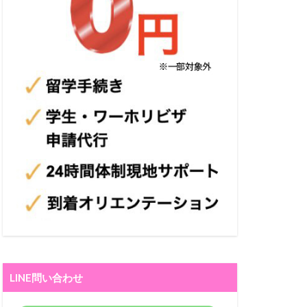
LINE問い合わせ