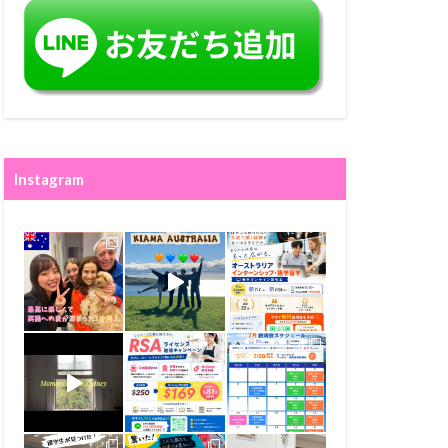
Instagram