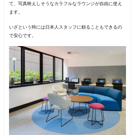
て、写真映えしそうなカラフルなラウンジが自由に使え
ます。
いざという時には日本人スタッフに頼ることもできるの
で安心です。