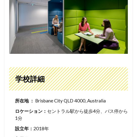
学校詳細
所在地 ：
Brisbane City QLD 4000, Australia
ロケーション：
セントラル駅から徒歩4分、バス停から
1分
設立年：
2018年