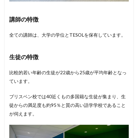
講師の特徴
全ての講師は、大学の学位とTESOLを保有しています。
生徒の特徴
比較的若い年齢の生徒が22歳から25歳が平均年齢となっ
ています。
ブリスベン校では40近くもの多国籍な生徒が集まり、生
徒からの満足度も約95％と質の高い語学学校であること
が伺えます。