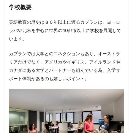
学校概要
英語教育の歴史は８０年以上に渡るカプランは、ヨーロ
ッパや北米を中心に世界の
40
都市以上に学校を展開して
います。
カプランでは大学とのコネクションもあり、オーストラ
リアだけでなく、アメリカやイギリス、アイルランドや
カナダにある大学とパートナーも組んでいる為、入学サ
ポート体制があるのも嬉しいポイント。