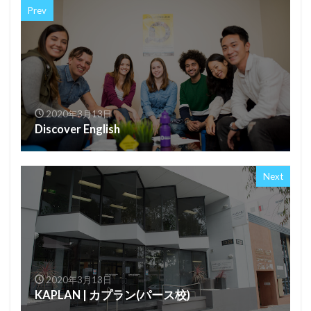
Prev
2020年3月13日
Discover English
Next
2020年3月13日
KAPLAN | カプラン(パース校)