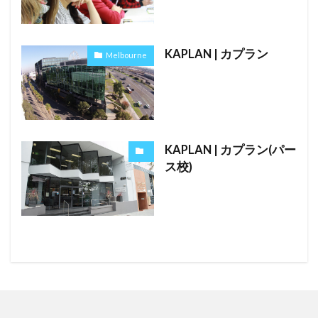
KAPLAN | カプラン
Melbourne
KAPLAN | カプラン(パー
ス校)