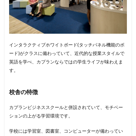
インタラクティブホワイトボード
(
タッチパネル機能のボ
ード
)
がクラスに備わっていて、近代的な授業スタイルで
英語を学べ、カプランならではの学生ライフが味わえま
す。
校舎の特徴
カプランビジネススクールと併設されていて、モチベー
ションの上がる学習環境です。
学校には学習室、図書室、コンピューターが備わってい