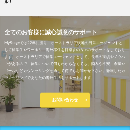
ル！
全てのお客様に誠心誠意のサポート
MyStageでは22年に渡り、オーストラリア現地の日系エージェントと
して留学生やワーホリ、海外移住を目指すの方々のサポートをしており
ます。オーストラリアで留学エージェントとして、長年の実績やノウハ
ウがあるので、留学について何もわからなくても、悩みや不安、希望や
ゴールなどカウンセリングを通して何でもお聞かせ下さい。徹底したカ
ウンセリングであなたの海外生活をサポートします。
お問い合わせ