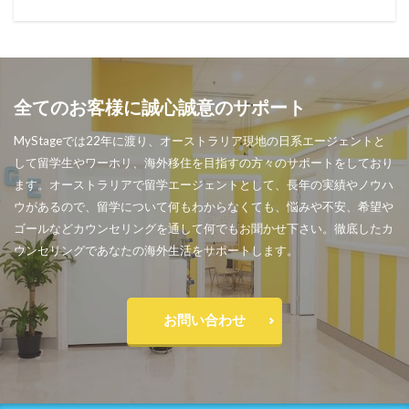
全てのお客様に誠心誠意のサポート
MyStageでは22年に渡り、オーストラリア現地の日系エージェントと
して留学生やワーホリ、海外移住を目指すの方々のサポートをしており
ます。オーストラリアで留学エージェントとして、長年の実績やノウハ
ウがあるので、留学について何もわからなくても、悩みや不安、希望や
ゴールなどカウンセリングを通して何でもお聞かせ下さい。徹底したカ
ウンセリングであなたの海外生活をサポートします。
お問い合わせ