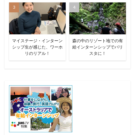
マイステージ・インターン
森の中のリゾート地での有
シップ生が感じた、ワーホ
給インターンシップでバリ
リのリアル！
スタに！