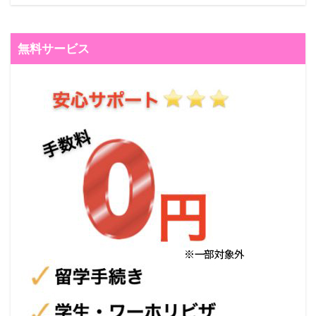
無料サービス