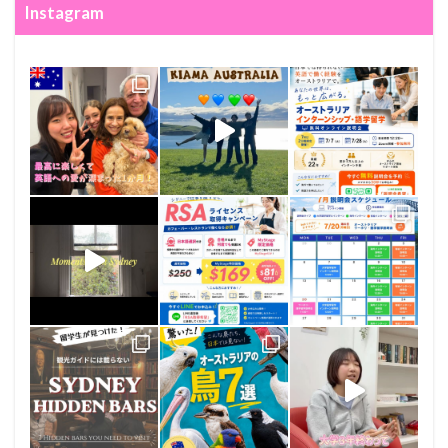
Instagram