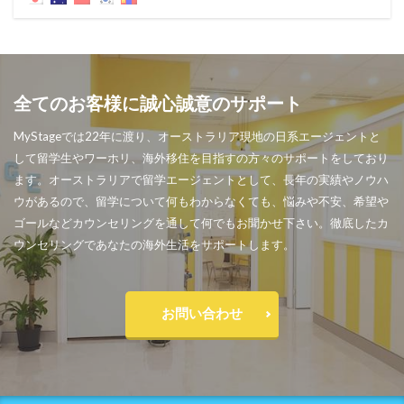
全てのお客様に誠心誠意のサポート
MyStageでは22年に渡り、オーストラリア現地の日系エージェントと
して留学生やワーホリ、海外移住を目指すの方々のサポートをしており
ます。オーストラリアで留学エージェントとして、長年の実績やノウハ
ウがあるので、留学について何もわからなくても、悩みや不安、希望や
ゴールなどカウンセリングを通して何でもお聞かせ下さい。徹底したカ
ウンセリングであなたの海外生活をサポートします。
お問い合わせ