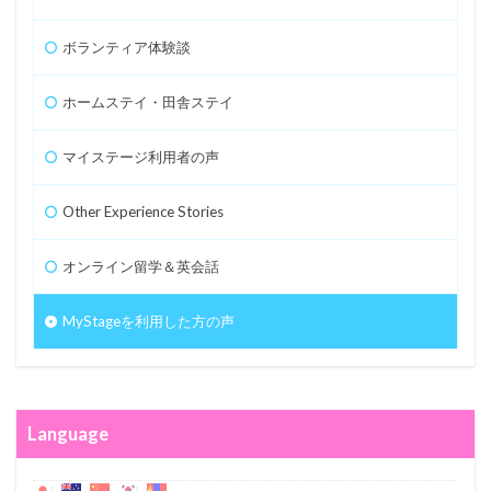
ボランティア体験談
ホームステイ・田舎ステイ
マイステージ利用者の声
Other Experience Stories
オンライン留学＆英会話
MyStageを利用した方の声
Language