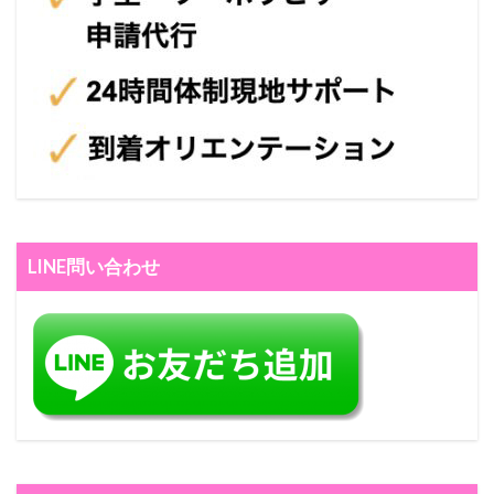
LINE問い合わせ