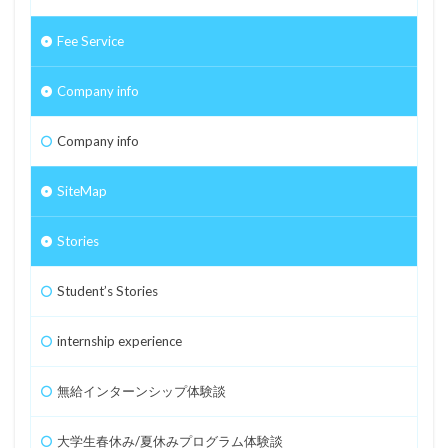
Fee Service
Company info
Company info
SiteMap
Stories
Student’s Stories
internship experience
無給インターンシップ体験談
大学生春休み/夏休みプログラム体験談