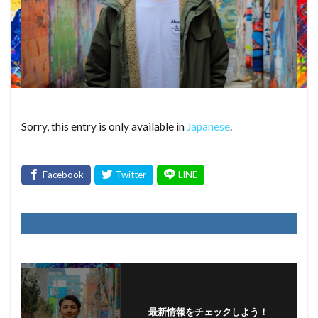
Sorry, this entry is only available in
Japanese
.
最新情報をチェックしよう！