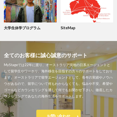
大学生休学プログラム
SiteMap
全てのお客様に誠心誠意のサポート
MyStageでは22年に渡り、オーストラリア現地の日系エージェントと
して留学生やワーホリ、海外移住を目指すの方々のサポートをしており
ます。オーストラリアで留学エージェントとして、長年の実績やノウハ
ウがあるので、留学について何もわからなくても、悩みや不安、希望や
ゴールなどカウンセリングを通して何でもお聞かせ下さい。徹底したカ
ウンセリングであなたの海外生活をサポートします。
お問い合わせ