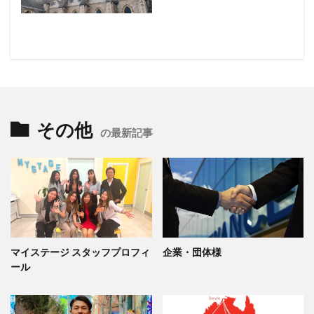
その他
の最新記事
マイステージ スタッフプロフィ
企業・団体様
ール