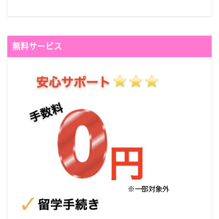
無料サービス