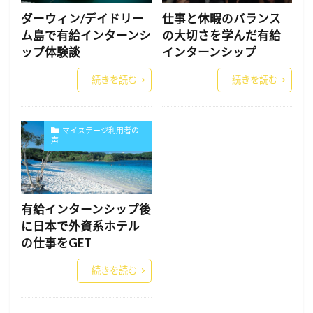
ダーウィン/デイドリー
仕事と休暇のバランス
ム島で有給インターンシ
の大切さを学んだ有給
ップ体験談
インターンシップ
続きを読む
続きを読む
マイステージ利用者の
声
有給インターンシップ後
に日本で外資系ホテル
の仕事をGET
続きを読む