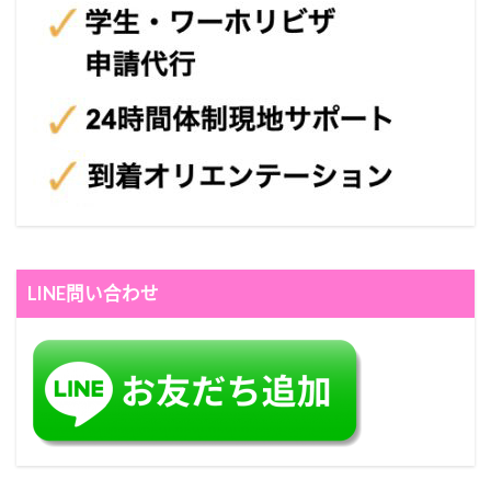
LINE問い合わせ