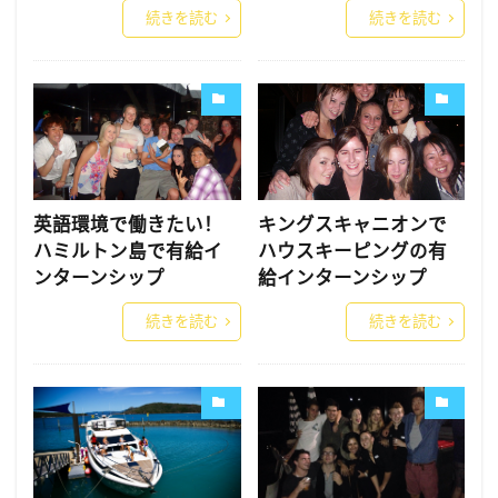
続きを読む
続きを読む
英語環境で働きたい！
キングスキャニオンで
ハミルトン島で有給イ
ハウスキーピングの有
ンターンシップ
給インターンシップ
続きを読む
続きを読む