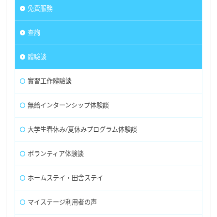
免費服務
查詢
體驗談
實習工作體驗談
無給インターンシップ体験談
大学生春休み/夏休みプログラム体験談
ボランティア体験談
ホームステイ・田舎ステイ
マイステージ利用者の声