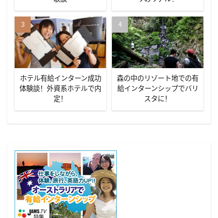
ホテル有給インターン成功
森の中のリゾート地での有
体験談！外資系ホテルで内
給インターンシップでバリ
定！
スタに！