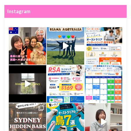
Instagram