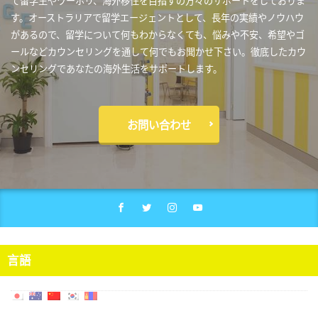
て留学生やワーホリ、海外移住を目指すの方々のサポートをしておりま
す。オーストラリアで留学エージェントとして、長年の実績やノウハウ
があるので、留学について何もわからなくても、悩みや不安、希望やゴ
ールなどカウンセリングを通して何でもお聞かせ下さい。徹底したカウ
ンセリングであなたの海外生活をサポートします。
お問い合わせ
言語