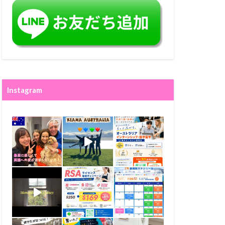
Instagram