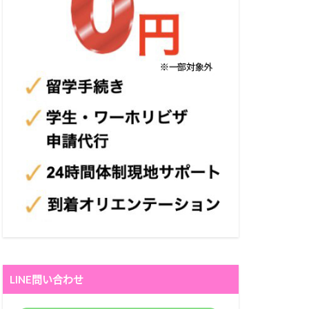
LINE問い合わせ