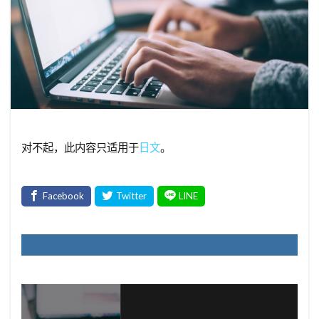
对不起，此内容只适用于
日文
。