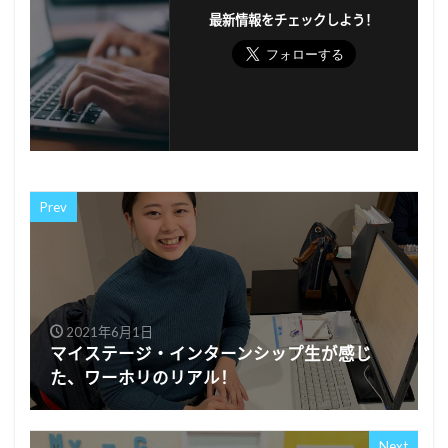
最新情報をチェックしよう！
Prev
2021年6月1日
マイステージ・インターンシップ生が感じ
た、ワーホリのリアル！
Next