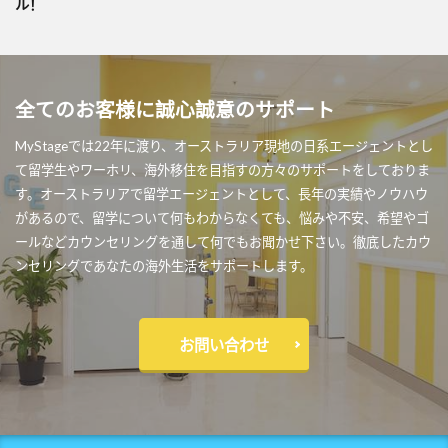
ル！
全てのお客様に誠心誠意のサポート
MyStageでは22年に渡り、オーストラリア現地の日系エージェントとし
て留学生やワーホリ、海外移住を目指すの方々のサポートをしておりま
す。オーストラリアで留学エージェントとして、長年の実績やノウハウ
があるので、留学について何もわからなくても、悩みや不安、希望やゴ
ールなどカウンセリングを通して何でもお聞かせ下さい。徹底したカウ
ンセリングであなたの海外生活をサポートします。
お問い合わせ