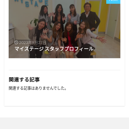
2023年9月27日
マイステージ スタッフプロフィール
関連する記事
関連する記事はありませんでした。