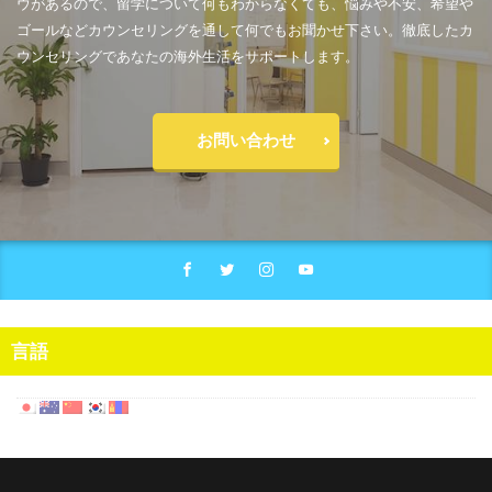
ウがあるので、留学について何もわからなくても、悩みや不安、希望や
ゴールなどカウンセリングを通して何でもお聞かせ下さい。徹底したカ
ウンセリングであなたの海外生活をサポートします。
お問い合わせ
言語