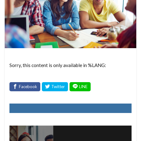
Sorry, this content is only available in %LANG: