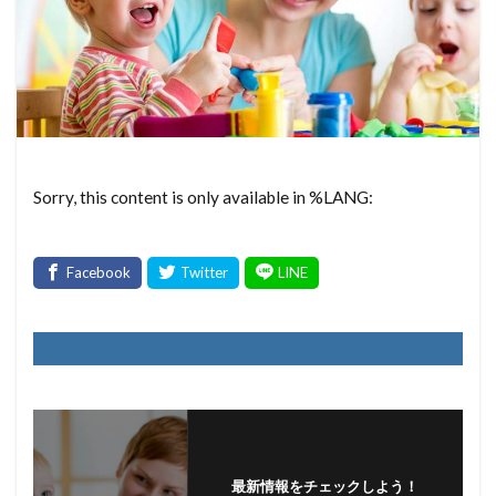
Sorry, this content is only available in %LANG:
最新情報をチェックしよう！