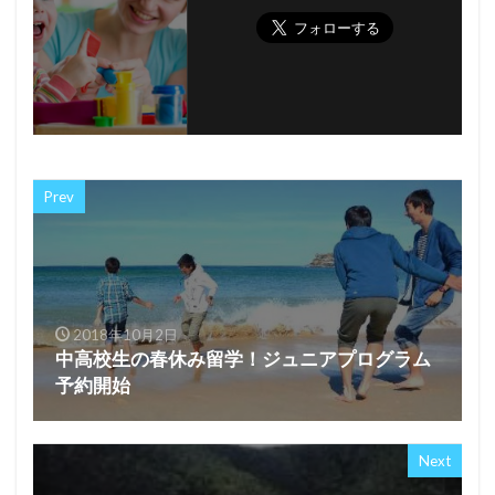
Prev
2018年10月2日
中高校生の春休み留学！ジュニアプログラム
予約開始
Next