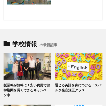
学校情報
の最新記事
授業料が無料に！安い費用で留
通じる英語を身につける！スパ
学期間を長くできるキャンペー
ルタ発音矯正クラス
ン中