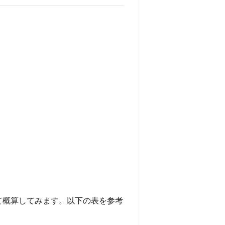
て概算してみます。以下の表を参考