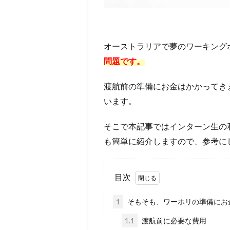
オーストラリアで夢のワーキング
問題です。
渡航前の準備にお金はかかってき
います。
そこで本記事ではインターン生の
も簡単に紹介しますので、参考に
目次
1
そもそも、ワーホリの準備にお
1.1
渡航前に必要な費用