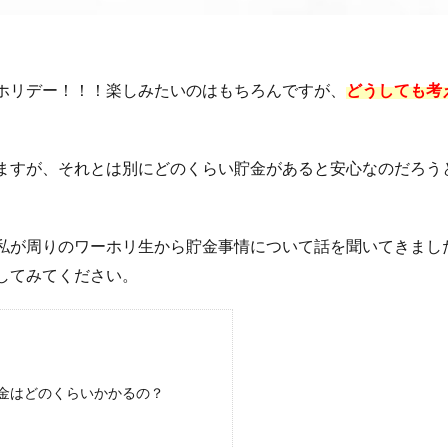
ホリデー！！！楽しみたいのはもちろんですが、
どうしても考
ますが、それとは別にどのくらい貯金があると安心なのだろう
私が周りのワーホリ生から貯金事情について話を聞いてきまし
してみてください。
金はどのくらいかかるの？