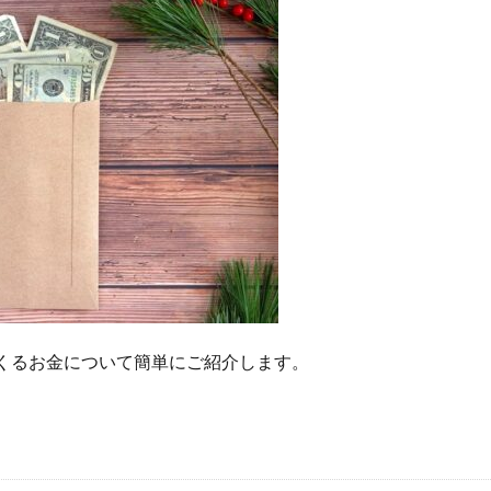
くるお金について簡単にご紹介します。