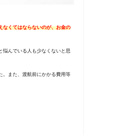
えなくてはならないのが、お金の
と悩んでいる人も少なくないと思
た。また、渡航前にかかる費用等