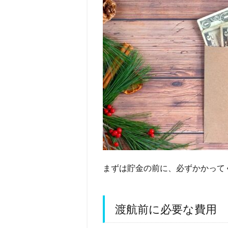
まずは貯金の前に、必ずかかって
渡航前に必要な費用