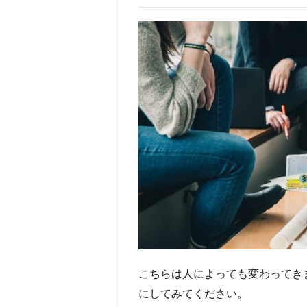
こちらは人によっても変わってき
にしてみてください。