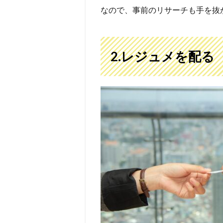
なので、事前のリサーチも手を抜
2.レジュメを配る