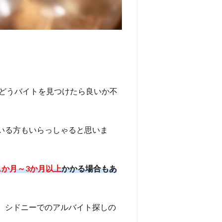
どうバイトを見つけたら良いか不
いる方もいらっしゃると思いま
1か月～3か月以上
かかる場合もあ
、シドニーでのアルバイト探しの