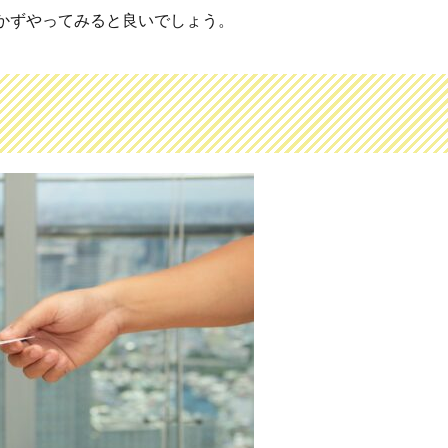
かずやってみると良いでしょう。