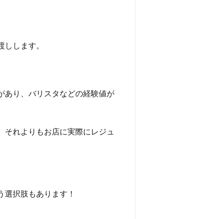
渡しします。
があり、バリスタなどの経験値が
、それよりもお店に実際にレジュ
う選択肢もあります！