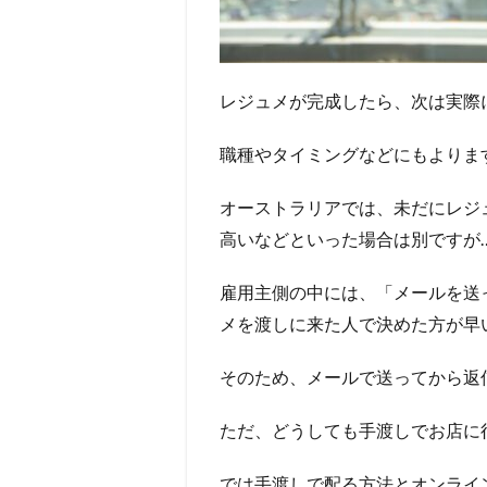
レジュメが完成したら、次は実際
職種やタイミングなどにもよりま
オーストラリアでは、未だにレジ
高いなどといった場合は別ですが
雇用主側の中には、「メールを送
メを渡しに来た人で決めた方が早
そのため、メールで送ってから返
ただ、どうしても手渡しでお店に
では手渡しで配る方法とオンライ