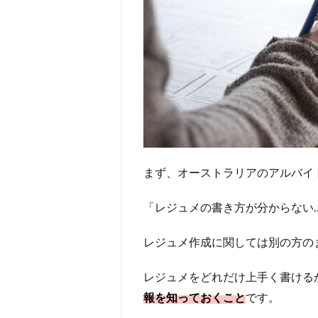
まず、オーストラリアのアルバイ
「レジュメの書き方が分からない
レジュメ作成に関しては別の方の
レジュメをどれだけ上手く書ける
報を知っておくこと
です。