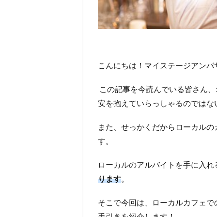
こんにちは！マイステージアンバサダ
この記事を今読んでいる皆さん、
安を抱えていらっしゃるのではな
また、せっかくだからローカルの
す。
ローカルのアルバイトを手に入れ
ります
。
そこで今回は、
ローカルカフェで
手引きを紹介します！