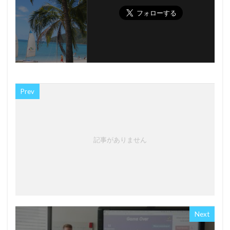
Prev
記事がありません
Next