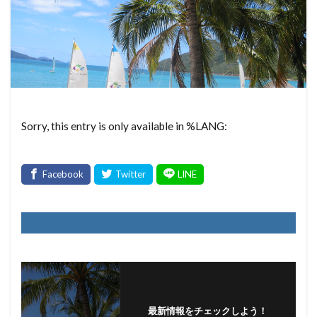
Sorry, this entry is only available in %LANG:
最新情報をチェックしよう！