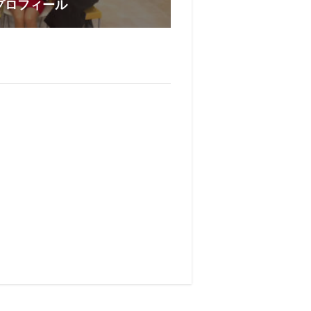
プロフィール