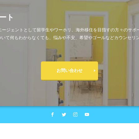
ート
の日系エージェントとして留学生やワーホリ、海外移住を目指すの方々のサ
ついて何もわからなくても、悩みや不安、希望やゴールなどカウンセリ
お問い合わせ