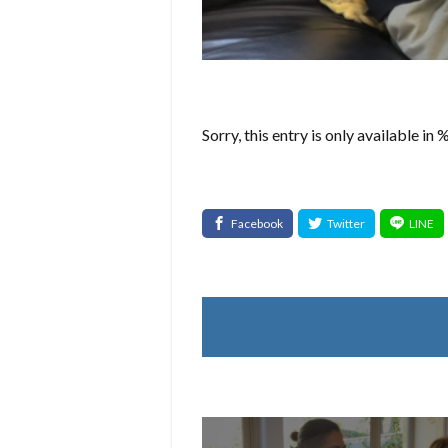
Sorry, this entry is only available i