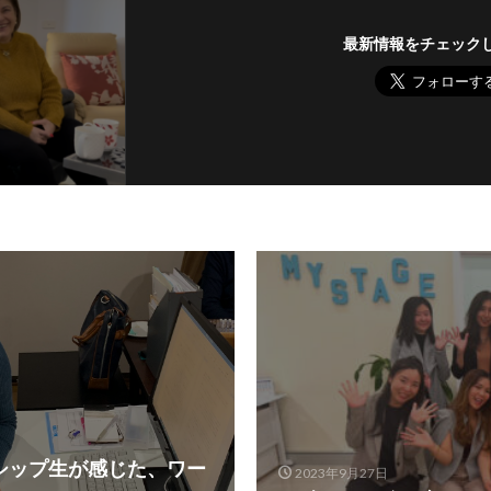
最新情報をチェック
シップ生が感じた、ワー
2023年9月27日