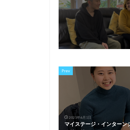
Prev
2021年6月1日
マイステージ・インターン