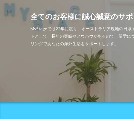
全てのお客様に誠心誠意のサポ
MyStageでは22年に渡り、オーストラリア現地
トとして、長年の実績やノウハウがあるので、留学に
リングであなたの海外生活をサポートします。