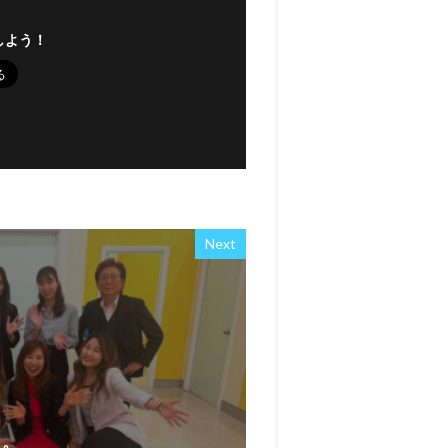
しよう！
Next