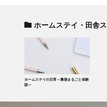
ホームステイ・田舎
ホームステイの日常～裏側まるごと体験
談～