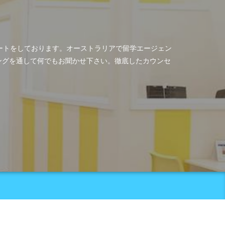
ポートをしております。オーストラリアで留学エージェン
ングを通して何でもお聞かせ下さい。徹底したカウンセ