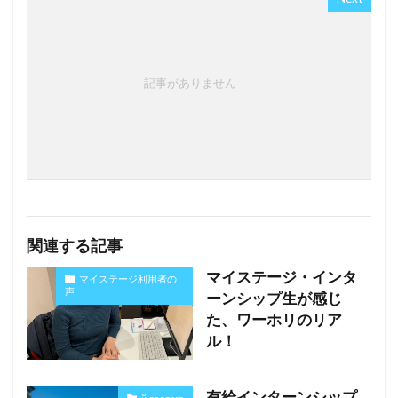
記事がありません
関連する記事
マイステージ・インタ
マイステージ利用者の
声
ーンシップ生が感じ
た、ワーホリのリア
ル！
有給インターンシップ