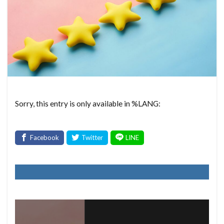
Sorry, this entry is only available in %LANG: