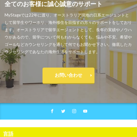
全てのお客様に誠心誠意のサポート
MyStageでは22年に渡り、オーストラリア現地の日系エージェントと
して留学生やワーホリ、海外移住を目指すの方々のサポートをしており
ます。オーストラリアで留学エージェントとして、長年の実績やノウハ
ウがあるので、留学について何もわからなくても、悩みや不安、希望や
ゴールなどカウンセリングを通して何でもお聞かせ下さい。徹底したカ
ウンセリングであなたの海外生活をサポートします。
お問い合わせ
言語