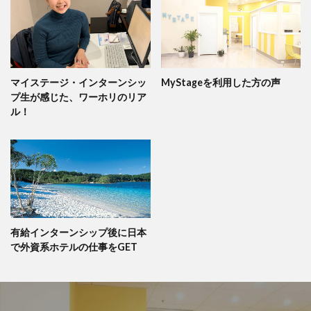
マイステージ・インターンシッ
MyStageを利用した方の声
プ生が感じた、ワーホリのリア
ル！
有給インターンシップ後に日本
で外資系ホテルの仕事をGET